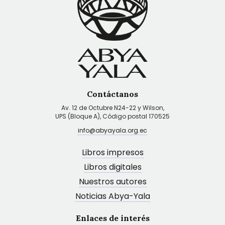
Contáctanos
Av. 12 de Octubre N24-22 y Wilson,
UPS (Bloque A), Código postal 170525
info@abyayala.org.ec
Libros impresos
Libros digitales
Nuestros autores
Noticias Abya-Yala
Enlaces de interés