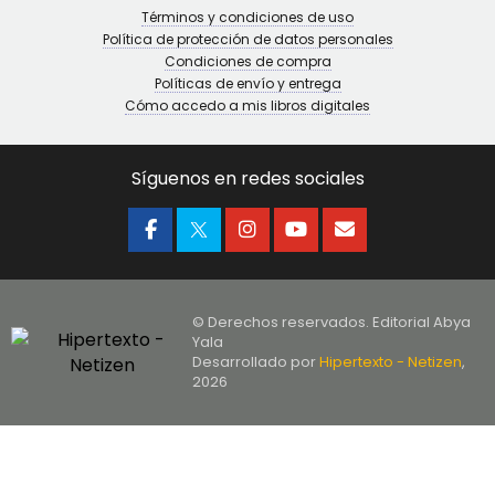
Términos y condiciones de uso
Política de protección de datos personales
Condiciones de compra
Políticas de envío y entrega
Cómo accedo a mis libros digitales
Síguenos en redes sociales
© Derechos reservados. Editorial Abya
Yala
Desarrollado por
Hipertexto - Netizen
,
2026