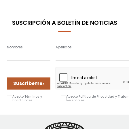
SUSCRIPCIÓN A BOLETÍN DE NOTICIAS
Nombres
Apellidos
›
Suscríbeme
Acepto Términos y
Acepto Política de Privacidad y Trata
condiciones
Personales