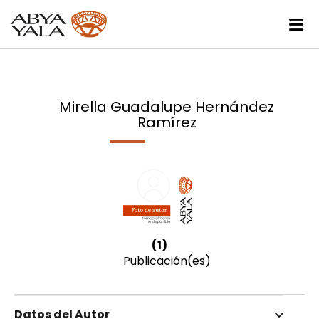
Mirella Guadalupe Hernández
Ramírez
(1)
Publicación(es)
Datos del Autor