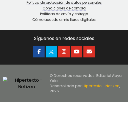
Política de protección de datos personales
Condiciones de compra
Políticas de envío y entrega
Cómo accedo a mis libros digitales
Síguenos en redes sociales
© Derechos reservados. Editorial Abya
Yala
Desarrollado por
Hipertexto - Netizen
,
2026