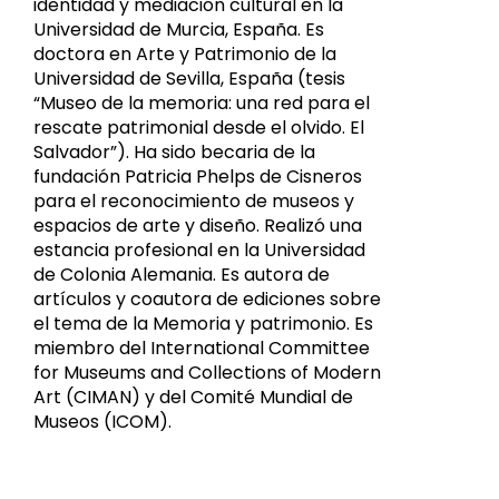
identidad y mediación cultural en la
Universidad de Murcia, España. Es
doctora en Arte y Patrimonio de la
Universidad de Sevilla, España (tesis
“Museo de la memoria: una red para el
rescate patrimonial desde el olvido. El
Salvador”). Ha sido becaria de la
fundación Patricia Phelps de Cisneros
para el reconocimiento de museos y
espacios de arte y diseño. Realizó una
estancia profesional en la Universidad
de Colonia Alemania. Es autora de
artículos y coautora de ediciones sobre
el tema de la Memoria y patrimonio. Es
miembro del International Committee
for Museums and Collections of Modern
Art (CIMAN) y del Comité Mundial de
Museos (ICOM).