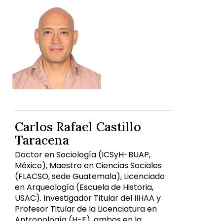
Carlos Rafael Castillo
Taracena
Doctor en Sociología (ICSyH-BUAP,
México), Maestro en Ciencias Sociales
(FLACSO, sede Guatemala), Licenciado
en Arqueología (Escuela de Historia,
USAC). Investigador Titular del IIHAA y
Profesor Titular de la Licenciatura en
Antropología (H-E), ambos en la