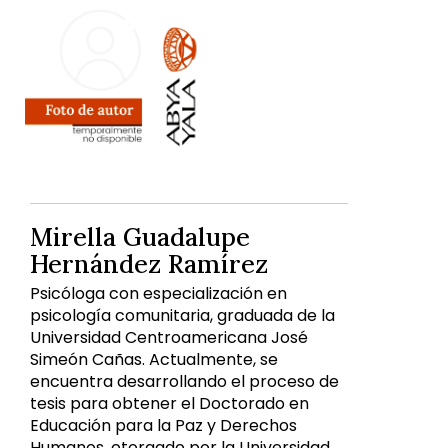
Mirella Guadalupe
Hernández Ramírez
Psicóloga con especialización en
psicología comunitaria, graduada de la
Universidad Centroamericana José
Simeón Cañas. Actualmente, se
encuentra desarrollando el proceso de
tesis para obtener el Doctorado en
Educación para la Paz y Derechos
Humanos, otorgado por la Universidad