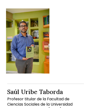
Saúl Uribe Taborda
Profesor titular de la Facultad de
Ciencias Sociales de la Universidad