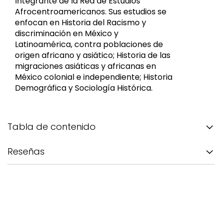
Integrante de la Red de Estudios
Afrocentroamericanos. Sus estudios se
enfocan en Historia del Racismo y
discriminación en México y
Latinoamérica, contra poblaciones de
origen africano y asiático; Historia de las
migraciones asiáticas y africanas en
México colonial e independiente; Historia
Demográfica y Sociología Histórica.
Tabla de contenido
Reseñas