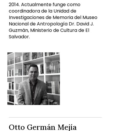
2014. Actualmente funge como
coordinadora de la Unidad de
Investigaciones de Memoria del Museo
Nacional de Antropología Dr. David J.
Guzmán, Ministerio de Cultura de El
Salvador.
Otto Germán Mejía