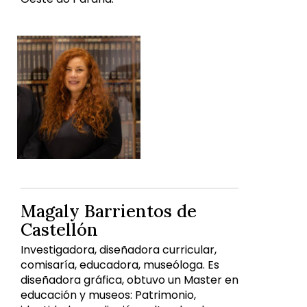
Magaly Barrientos de
Castellón
Investigadora, diseñadora curricular,
comisaría, educadora, museóloga. Es
diseñadora gráfica, obtuvo un Master en
educación y museos: Patrimonio,