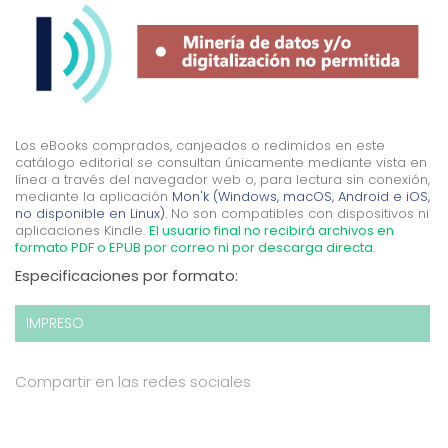
Los eBooks comprados, canjeados o redimidos en este
catálogo editorial se consultan únicamente mediante vista en
línea a través del navegador web o, para lectura sin conexión,
mediante la aplicación
Mon'k (Windows, macOS, Android e iOS,
no disponible en Linux).
No son compatibles con dispositivos ni
aplicaciones Kindle.
El usuario final no recibirá archivos en
formato PDF o EPUB por correo ni por descarga directa.
Especificaciones por formato:
IMPRESO
Compartir en las redes sociales