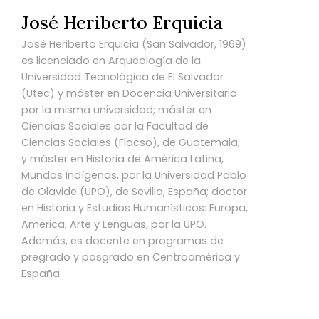
José Heriberto Erquicia
José Heriberto Erquicia (San Salvador, 1969)
es licenciado en Arqueología de la
Universidad Tecnológica de El Salvador
(Utec) y máster en Docencia Universitaria
por la misma universidad; máster en
Ciencias Sociales por la Facultad de
Ciencias Sociales (Flacso), de Guatemala,
y máster en Historia de América Latina,
Mundos Indígenas, por la Universidad Pablo
de Olavide (UPO), de Sevilla, España; doctor
en Historia y Estudios Humanísticos: Europa,
América, Arte y Lenguas, por la UPO.
Además, es docente en programas de
pregrado y posgrado en Centroamérica y
España.