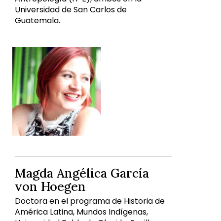
Universidad de San Carlos de
Guatemala.
Magda Angélica García
von Hoegen
Doctora en el programa de Historia de
América Latina, Mundos Indígenas,