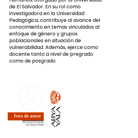
de El Salvador. En su rol como
investigadora en la Universidad
Pedagógica, contribuye al avance del
conocimiento en temas vinculados al
enfoque de género y grupos
poblacionales en situación de
vulnerabilidad. Además, ejerce como
docente tanto a nivel de pregrado
como de posgrado.