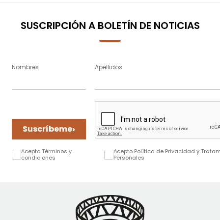
SUSCRIPCIÓN A BOLETÍN DE NOTICIAS
Nombres
Apellidos
›
Suscríbeme
Acepto Términos y
Acepto Política de Privacidad y Trata
condiciones
Personales