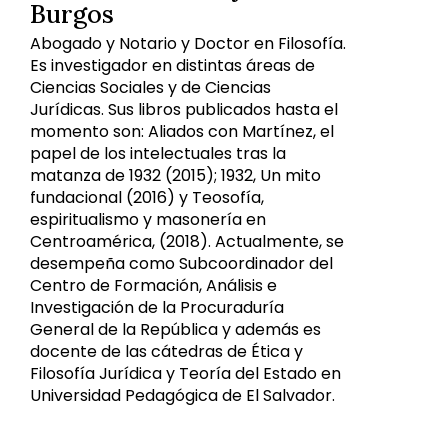
Burgos
Abogado y Notario y Doctor en Filosofía.
Es investigador en distintas áreas de
Ciencias Sociales y de Ciencias
Jurídicas. Sus libros publicados hasta el
momento son: Aliados con Martínez, el
papel de los intelectuales tras la
matanza de 1932 (2015); 1932, Un mito
fundacional (2016) y Teosofía,
espiritualismo y masonería en
Centroamérica, (2018). Actualmente, se
desempeña como Subcoordinador del
Centro de Formación, Análisis e
Investigación de la Procuraduría
General de la República y además es
docente de las cátedras de Ética y
Filosofía Jurídica y Teoría del Estado en
Universidad Pedagógica de El Salvador.