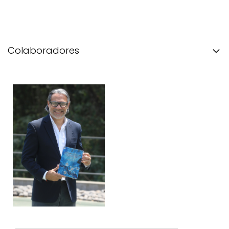
Colaboradores