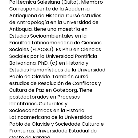
Politécnica Salesiana (Quito). Miembro
Correspondiente de la Academia
Antioqueña de Historia. Cursó estudios
de Antropología en la Universidad de
Antioquia, tiene una maestría en
Estudios Socioambientales en la
Facultad Latinoamericana de Ciencias
Sociales (FLACSO). Es PhD en Ciencias
Sociales por la Universidad Pontificia
Bolivariana. PhD. (c) en Historia y
Estudios Humanísticos de la Universidad
Pablo de Olavide. También cursó
estudios de Resolución de Conflictos y
Cultura de Paz en Göteborg. Tiene
postdoctorados en Procesos
Identitarios, Culturales y
Socioeconómicos en la Historia
Latinoamericana de la Universidad
Pablo de Olavide y Sociedade Cultura e
Fronteiras. Universidade Estadual do
Oeste do Paraná.