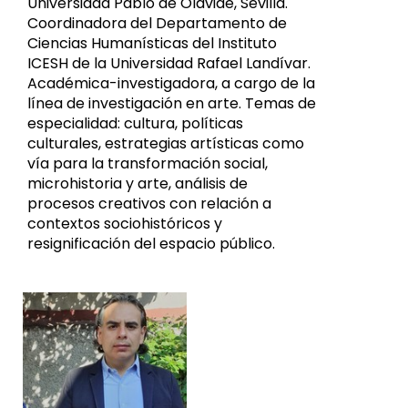
Universidad Pablo de Olavide, Sevilla.
Coordinadora del Departamento de
Ciencias Humanísticas del Instituto
ICESH de la Universidad Rafael Landívar.
Académica-investigadora, a cargo de la
línea de investigación en arte. Temas de
especialidad: cultura, políticas
culturales, estrategias artísticas como
vía para la transformación social,
microhistoria y arte, análisis de
procesos creativos con relación a
contextos sociohistóricos y
resignificación del espacio público.