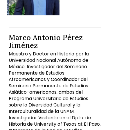
Marco Antonio Pérez
Jiménez
Maestro y Doctor en Historia por la
Universidad Nacional Autónoma de
México. Investigador del Seminario
Permanente de Estudios
Afroamericanos y Coordinador del
Seminario Permanente de Estudios
Asiático-americanos, ambos del
Programa Universitario de Estudios
sobre la Diversidad Cultural y la
Interculturalidad de la UNAM.
Investigador Visitante en el Dpto. de
Historia de University of Texas at El Paso.