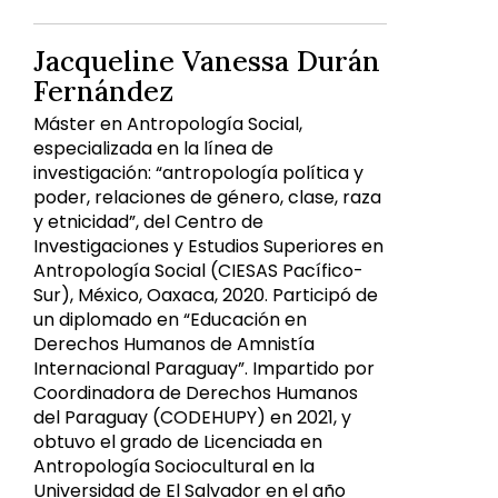
Jacqueline Vanessa Durán
Fernández
Máster en Antropología Social,
especializada en la línea de
investigación: “antropología política y
poder, relaciones de género, clase, raza
y etnicidad”, del Centro de
Investigaciones y Estudios Superiores en
Antropología Social (CIESAS Pacífico-
Sur), México, Oaxaca, 2020. Participó de
un diplomado en “Educación en
Derechos Humanos de Amnistía
Internacional Paraguay”. Impartido por
Coordinadora de Derechos Humanos
del Paraguay (CODEHUPY) en 2021, y
obtuvo el grado de Licenciada en
Antropología Sociocultural en la
Universidad de El Salvador en el año