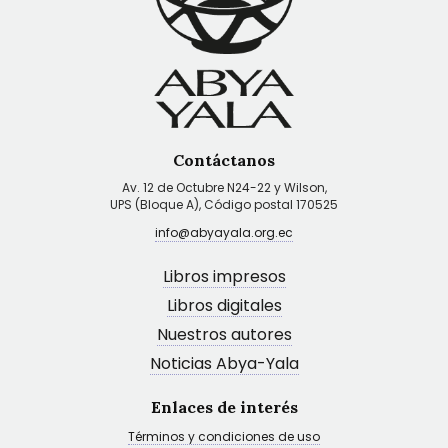
Contáctanos
Av. 12 de Octubre N24-22 y Wilson,
UPS (Bloque A), Código postal 170525
info@abyayala.org.ec
Libros impresos
Libros digitales
Nuestros autores
Noticias Abya-Yala
Enlaces de interés
Términos y condiciones de uso