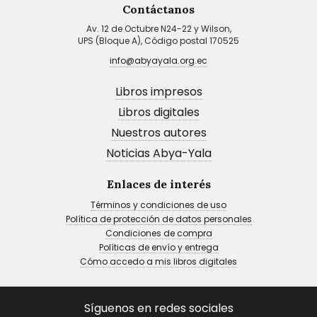
Contáctanos
Av. 12 de Octubre N24-22 y Wilson,
UPS (Bloque A), Código postal 170525
info@abyayala.org.ec
Libros impresos
Libros digitales
Nuestros autores
Noticias Abya-Yala
Enlaces de interés
Términos y condiciones de uso
Política de protección de datos personales
Condiciones de compra
Políticas de envío y entrega
Cómo accedo a mis libros digitales
Síguenos en redes sociales