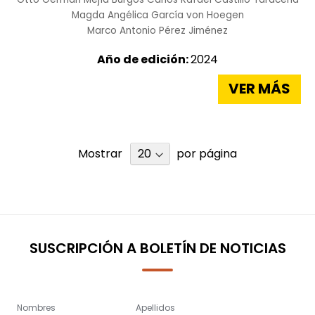
Magda Angélica García von Hoegen
Marco Antonio Pérez Jiménez
Año de edición:
2024
VER MÁS
Mostrar
por página
SUSCRIPCIÓN A BOLETÍN DE NOTICIAS
Nombres
Apellidos