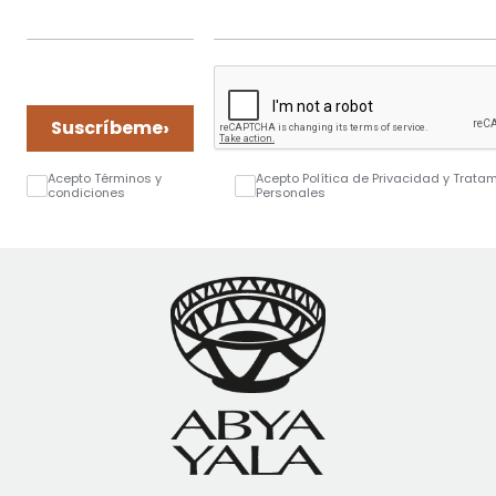
›
Suscríbeme
Acepto Términos y
Acepto Política de Privacidad y Trata
condiciones
Personales