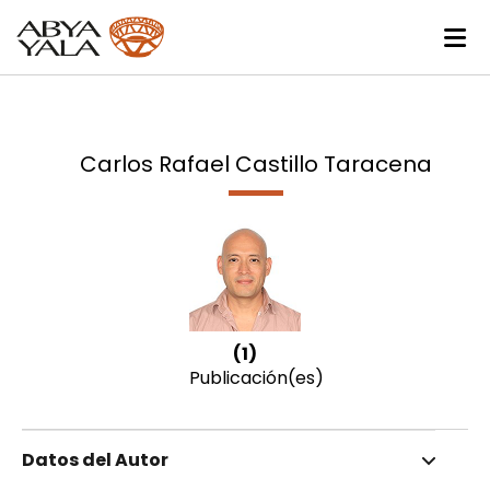
Carlos Rafael Castillo Taracena
(1)
Publicación(es)
Datos del Autor