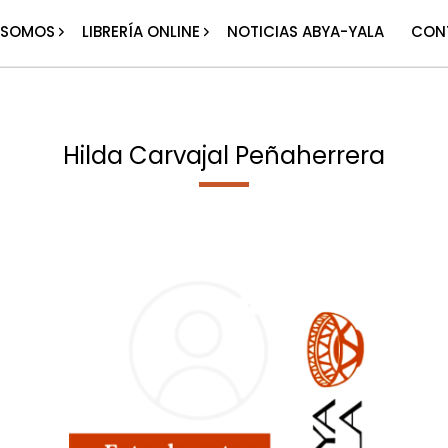
 SOMOS
LIBRERÍA ONLINE
NOTICIAS ABYA-YALA
CON
Hilda Carvajal Peñaherrera