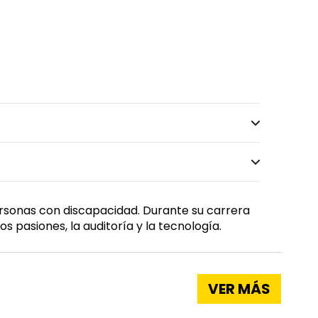
personas con discapacidad. Durante su carrera
 pasiones, la auditoría y la tecnología.
VER MÁS