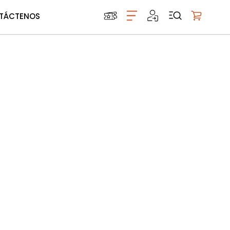
TÁCTENOS
Mi carrito