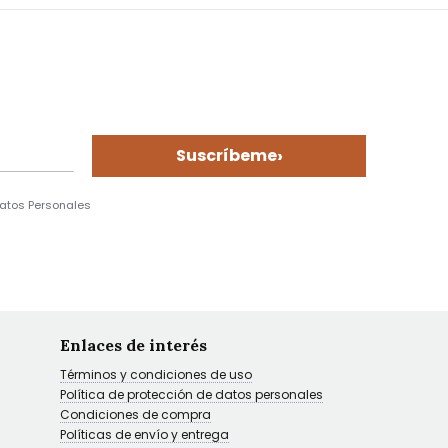
›
Suscríbeme
Datos Personales
Enlaces de interés
Términos y condiciones de uso
Política de protección de datos personales
Condiciones de compra
Políticas de envío y entrega