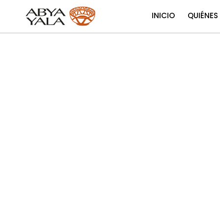
INICIO
QUIÉNES