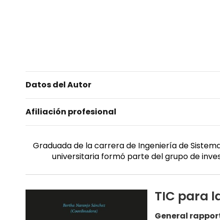
Datos del Autor
Afiliación profesional
Graduada de la carrera de Ingeniería de Sistemas
universitaria formó parte del grupo de inve
TIC para l
General rappor