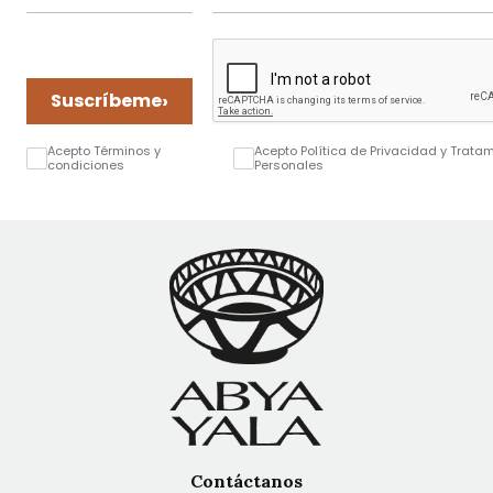
›
Suscríbeme
Acepto Términos y
Acepto Política de Privacidad y Trata
condiciones
Personales
Contáctanos