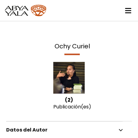
Ochy Curiel
(2)
Publicación(es)
Datos del Autor