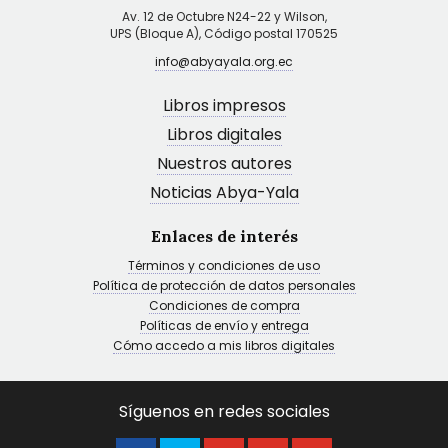
Av. 12 de Octubre N24-22 y Wilson,
UPS (Bloque A), Código postal 170525
info@abyayala.org.ec
Libros impresos
Libros digitales
Nuestros autores
Noticias Abya-Yala
Enlaces de interés
Términos y condiciones de uso
Política de protección de datos personales
Condiciones de compra
Políticas de envío y entrega
Cómo accedo a mis libros digitales
Síguenos en redes sociales