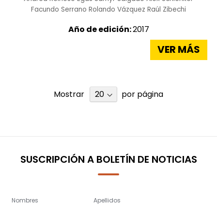
Facundo Serrano
Rolando Vázquez
Raúl Zibechi
Año de edición:
2017
VER MÁS
Mostrar
por página
SUSCRIPCIÓN A BOLETÍN DE NOTICIAS
Nombres
Apellidos