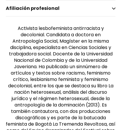
Nombre invertido
Afiliación profesional
Curiel, Ochy
Activista lesbofeminista antirracista y
decolonial. Candidata a doctora en
Antropología Social, Magíster en la misma
disciplina, especialista en Ciencias Sociales y
trabajadora social. Docente de la Universidad
Nacional de Colombia y de la Universidad
Javeriana. Ha publicado un sinnúmero de
artículos y textos sobre racismo, feminismo
crítico, lesbianismo feminista y feminismo
decolonial, entre los que se destaca su libro La
nación heterosexual, análisis del discurso
jurídico y el régimen heterosexual, desde la
antropología de la dominación (2013). Es
también cantautora, con dos producciones
discográficas y es parte de la batucada
feminista de Bogotá La Tremenda Revoltosa, así