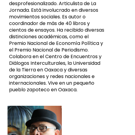
desprofesionalizado. Articulista de La
Jornada. Está involucrado en diversos
movimientos sociales. Es autor o
coordinador de más de 40 libros y
cientos de ensayos. Ha recibido diversas
distinciones académicas, como el
Premio Nacional de Economía Política y
el Premio Nacional de Periodismo.
Colabora en el Centro de Encuentros y
Diálogos Interculturales, la Universidad
de la Tierra en Oaxaca y diversas
organizaciones y redes nacionales e
internacionales. Vive en un pequeño
pueblo zapoteco en Oaxaca.