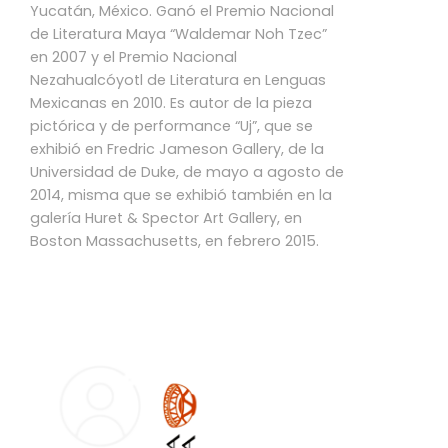
Yucatán, México. Ganó el Premio Nacional
de Literatura Maya “Waldemar Noh Tzec”
en 2007 y el Premio Nacional
Nezahualcóyotl de Literatura en Lenguas
Mexicanas en 2010. Es autor de la pieza
pictórica y de performance “Uj”, que se
exhibió en Fredric Jameson Gallery, de la
Universidad de Duke, de mayo a agosto de
2014, misma que se exhibió también en la
galería Huret & Spector Art Gallery, en
Boston Massachusetts, en febrero 2015.