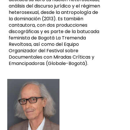
análisis del discurso jurídico y el régimen
heterosexual, desde la antropología de
la dominación (2013). Es también
cantautora, con dos producciones
discográficas y es parte de la batucada
feminista de Bogotá La Tremenda
Revoltosa, así como del Equipo
Organizador del Festival sobre
Documentales con Miradas Críticas y
Emancipadoras (Globale-Bogotá).