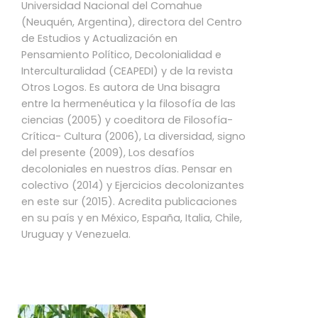
Universidad Nacional del Comahue
(Neuquén, Argentina), directora del Centro
de Estudios y Actualización en
Pensamiento Político, Decolonialidad e
Interculturalidad (CEAPEDI) y de la revista
Otros Logos. Es autora de Una bisagra
entre la hermenéutica y la filosofía de las
ciencias (2005) y coeditora de Filosofía-
Crítica- Cultura (2006), La diversidad, signo
del presente (2009), Los desafíos
decoloniales en nuestros días. Pensar en
colectivo (2014) y Ejercicios decolonizantes
en este sur (2015). Acredita publicaciones
en su país y en México, España, Italia, Chile,
Uruguay y Venezuela.