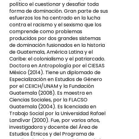
político el cuestionar y desafiar toda
forma de dominación. Gran parte de sus
esfuerzos los ha centrado en la lucha
contra el racismo y el sexismo que los
comprende como problemas
producidos por dos grandes sistemas
de dominación fusionados en la historia
de Guatemala, América Latina y el
Caribe: el colonialismo y el patriarcado.
Doctora en Antropología por el CIESAS
México (2014). Tiene un diplomado de
Especialización en Estudios de Género
por el CEIICH/UNAM y la Fundación
Guatemala (2008). Es maestra en
Ciencias Sociales, por la FLACSO
Guatemala (2004). Es licenciada en
Trabajo Social por la Universidad Rafael
Landívar (2000). Fue, por varios años,
investigadora y docente del Área de
Estudios Étnicos y del Programa de