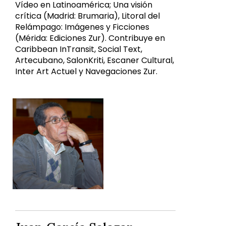
Vídeo en Latinoamérica; Una visión
crítica (Madrid: Brumaria), Litoral del
Relámpago: Imágenes y Ficciones
(Mérida: Ediciones Zur). Contribuye en
Caribbean InTransit, Social Text,
Artecubano, SalonKriti, Escaner Cultural,
Inter Art Actuel y Navegaciones Zur.