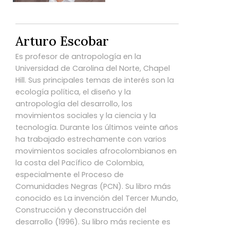
Arturo Escobar
Es profesor de antropología en la
Universidad de Carolina del Norte, Chapel
Hill. Sus principales temas de interés son la
ecología política, el diseño y la
antropología del desarrollo, los
movimientos sociales y la ciencia y la
tecnología. Durante los últimos veinte años
ha trabajado estrechamente con varios
movimientos sociales afrocolombianos en
la costa del Pacífico de Colombia,
especialmente el Proceso de
Comunidades Negras (PCN). Su libro más
conocido es La invención del Tercer Mundo,
Construcción y deconstrucción del
desarrollo (1996). Su libro más reciente es