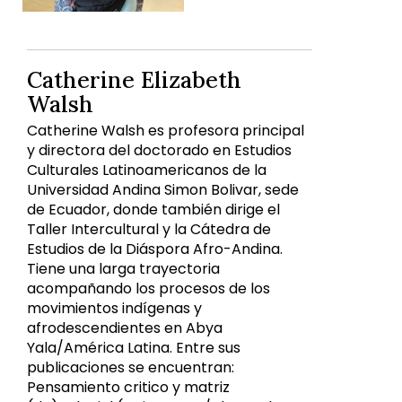
Catherine Elizabeth
Walsh
Catherine Walsh es profesora principal
y directora del doctorado en Estudios
Culturales Latinoamericanos de la
Universidad Andina Simon Bolivar, sede
de Ecuador, donde también dirige el
Taller Intercultural y la Cátedra de
Estudios de la Diáspora Afro-Andina.
Tiene una larga trayectoria
acompañando los procesos de los
movimientos indígenas y
afrodescendientes en Abya
Yala/América Latina. Entre sus
publicaciones se encuentran:
Pensamiento critico y matriz