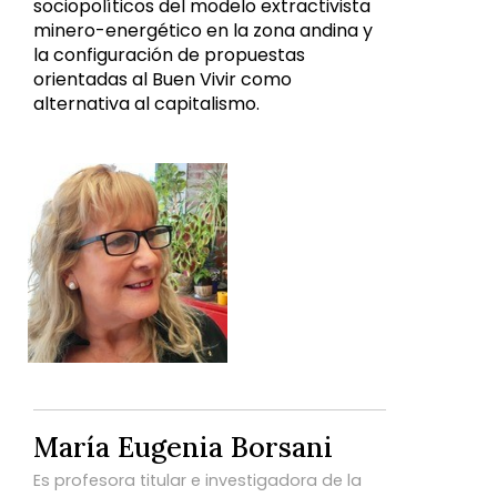
sociopolíticos del modelo extractivista
minero-energético en la zona andina y
la configuración de propuestas
orientadas al Buen Vivir como
alternativa al capitalismo.
María Eugenia Borsani
Es profesora titular e investigadora de la