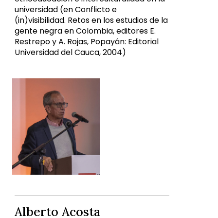
universidad (en Conflicto e
(in)visibilidad. Retos en los estudios de la
gente negra en Colombia, editores E.
Restrepo y A. Rojas, Popayán: Editorial
Universidad del Cauca, 2004)
Alberto Acosta