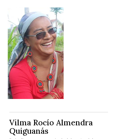
Vilma Rocío Almendra
Quiguanás