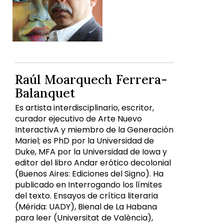
Raúl Moarquech Ferrera-
Balanquet
Es artista interdisciplinario, escritor,
curador ejecutivo de Arte Nuevo
InteractivA y miembro de la Generación
Mariel; es PhD por la Universidad de
Duke, MFA por la Universidad de Iowa y
editor del libro Andar erótico decolonial
(Buenos Aires: Ediciones del Signo). Ha
publicado en Interrogando los límites
del texto. Ensayos de crítica literaria
(Mérida: UADY), Bienal de La Habana
para leer (Universitat de València),