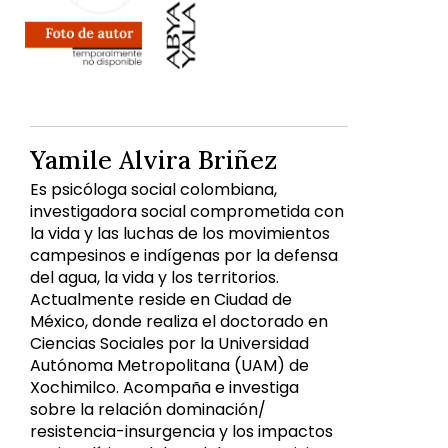
Yamile Alvira Briñez
Es psicóloga social colombiana,
investigadora social comprometida con
la vida y las luchas de los movimientos
campesinos e indígenas por la defensa
del agua, la vida y los territorios.
Actualmente reside en Ciudad de
México, donde realiza el doctorado en
Ciencias Sociales por la Universidad
Autónoma Metropolitana (UAM) de
Xochimilco. Acompaña e investiga
sobre la relación dominación/
resistencia-insurgencia y los impactos