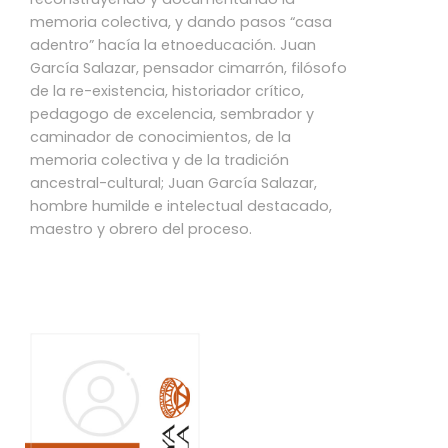
memoria colectiva, y dando pasos “casa
adentro” hacía la etnoeducación. Juan
García Salazar, pensador cimarrón, filósofo
de la re-existencia, historiador crítico,
pedagogo de excelencia, sembrador y
caminador de conocimientos, de la
memoria colectiva y de la tradición
ancestral-cultural; Juan García Salazar,
hombre humilde e intelectual destacado,
maestro y obrero del proceso.