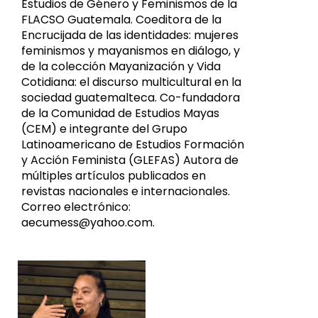
Estudios de Género y Feminismos de la
FLACSO Guatemala. Coeditora de la
Encrucijada de las identidades: mujeres
feminismos y mayanismos en diálogo, y
de la colección Mayanización y Vida
Cotidiana: el discurso multicultural en la
sociedad guatemalteca. Co-fundadora
de la Comunidad de Estudios Mayas
(CEM) e integrante del Grupo
Latinoamericano de Estudios Formación
y Acción Feminista (GLEFAS) Autora de
múltiples artículos publicados en
revistas nacionales e internacionales.
Correo electrónico:
aecumess@yahoo.com.