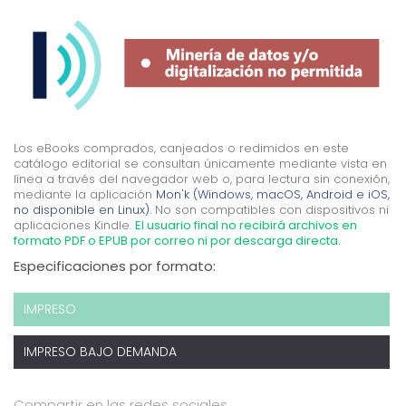
Los eBooks comprados, canjeados o redimidos en este
catálogo editorial se consultan únicamente mediante vista en
línea a través del navegador web o, para lectura sin conexión,
mediante la aplicación
Mon'k (Windows, macOS, Android e iOS,
no disponible en Linux).
No son compatibles con dispositivos ni
aplicaciones Kindle.
El usuario final no recibirá archivos en
formato PDF o EPUB por correo ni por descarga directa.
Especificaciones por formato:
IMPRESO
IMPRESO BAJO DEMANDA
Compartir en las redes sociales