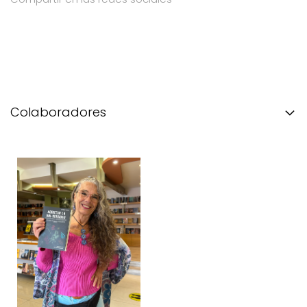
Colaboradores