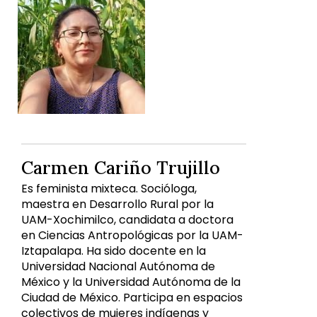
Carmen Cariño Trujillo
Es feminista mixteca. Socióloga,
maestra en Desarrollo Rural por la
UAM-Xochimilco, candidata a doctora
en Ciencias Antropológicas por la UAM-
Iztapalapa. Ha sido docente en la
Universidad Nacional Autónoma de
México y la Universidad Autónoma de la
Ciudad de México. Participa en espacios
colectivos de mujeres indígenas y