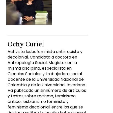
Ochy Curiel
Activista lesbofeminista antirracista y
decolonial. Candidata a doctora en
Antropología Social, Magíster en la
misma disciplina, especialista en
Ciencias Sociales y trabajadora social.
Docente de la Universidad Nacional de
Colombia y de la Universidad Javeriana.
Ha publicado un sinnúmero de artículos
y textos sobre racismo, feminismo
crítico, lesbianismo feminista y
feminismo decolonial, entre los que se
destaca su libro La nación heterosexual,