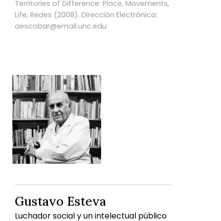
Territories of Difference: Place, Movements,
Life, Redes (2008). Dirección Electrónica:
aescobar@email.unc.edu
Gustavo Esteva
Luchador social y un intelectual público