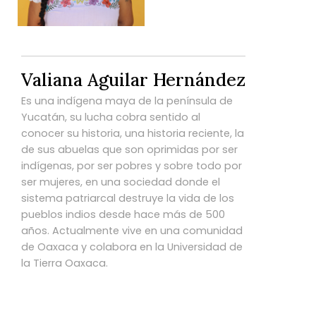
Valiana Aguilar Hernández
Es una indígena maya de la península de
Yucatán, su lucha cobra sentido al
conocer su historia, una historia reciente, la
de sus abuelas que son oprimidas por ser
indígenas, por ser pobres y sobre todo por
ser mujeres, en una sociedad donde el
sistema patriarcal destruye la vida de los
pueblos indios desde hace más de 500
años. Actualmente vive en una comunidad
de Oaxaca y colabora en la Universidad de
la Tierra Oaxaca.