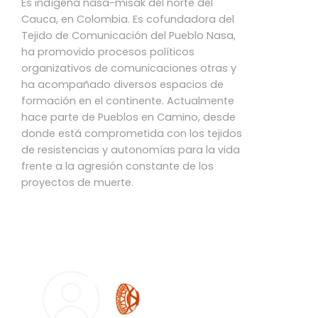
Es indígena nasa-misak del norte del
Cauca, en Colombia. Es cofundadora del
Tejido de Comunicación del Pueblo Nasa,
ha promovido procesos políticos
organizativos de comunicaciones otras y
ha acompañado diversos espacios de
formación en el continente. Actualmente
hace parte de Pueblos en Camino, desde
donde está comprometida con los tejidos
de resistencias y autonomías para la vida
frente a la agresión constante de los
proyectos de muerte.