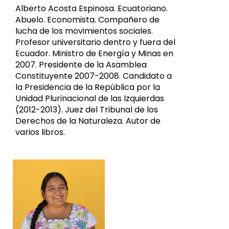
Alberto Acosta Espinosa. Ecuatoriano.
Abuelo. Economista. Compañero de
lucha de los movimientos sociales.
Profesor universitario dentro y fuera del
Ecuador. Ministro de Energía y Minas en
2007. Presidente de la Asamblea
Constituyente 2007-2008. Candidato a
la Presidencia de la República por la
Unidad Plurinacional de las Izquierdas
(2012-2013). Juez del Tribunal de los
Derechos de la Naturaleza. Autor de
varios libros.