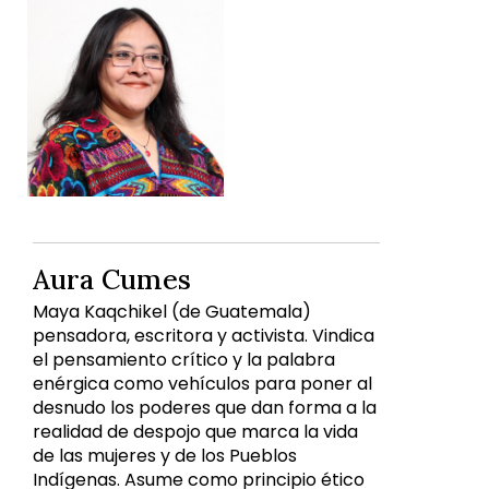
Aura Cumes
Maya Kaqchikel (de Guatemala)
pensadora, escritora y activista. Vindica
el pensamiento crítico y la palabra
enérgica como vehículos para poner al
desnudo los poderes que dan forma a la
realidad de despojo que marca la vida
de las mujeres y de los Pueblos
Indígenas. Asume como principio ético