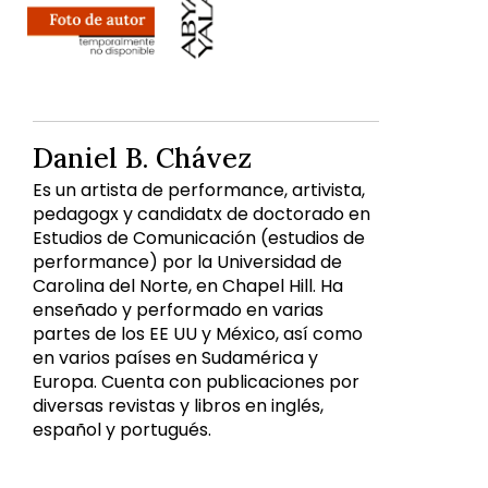
Daniel B. Chávez
Es un artista de performance, artivista,
pedagogx y candidatx de doctorado en
Estudios de Comunicación (estudios de
performance) por la Universidad de
Carolina del Norte, en Chapel Hill. Ha
enseñado y performado en varias
partes de los EE UU y México, así como
en varios países en Sudamérica y
Europa. Cuenta con publicaciones por
diversas revistas y libros en inglés,
español y portugués.