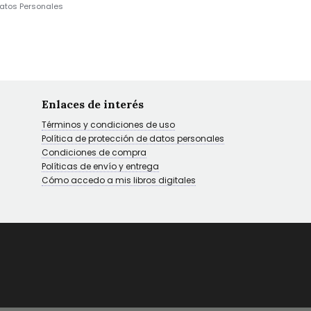
Datos Personales
Enlaces de interés
Términos y condiciones de uso
Política de protección de datos personales
Condiciones de compra
Políticas de envío y entrega
Cómo accedo a mis libros digitales