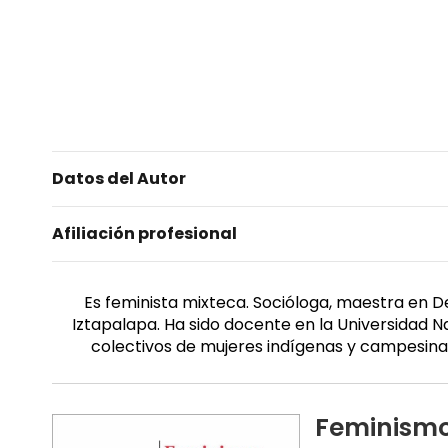
Datos del Autor
Afiliación profesional
Es feminista mixteca. Socióloga, maestra en D
Iztapalapa. Ha sido docente en la Universidad 
colectivos de mujeres indígenas y campesinas
Feminismo