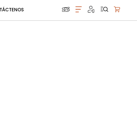
TÁCTENOS
Mi carrito