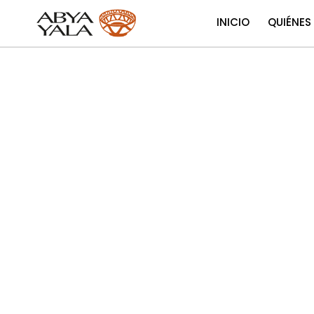
INICIO
QUIÉNES