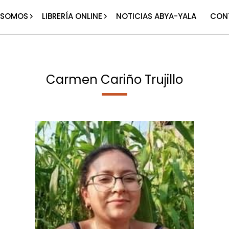
 SOMOS
LIBRERÍA ONLINE
NOTICIAS ABYA-YALA
CON
Carmen Cariño Trujillo