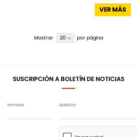
VER MÁS
Mostrar
por página
SUSCRIPCIÓN A BOLETÍN DE NOTICIAS
Nombres
Apellidos