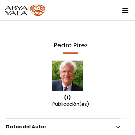
Pedro Pírez
(1)
Publicación(es)
Datos del Autor