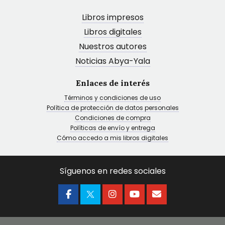
Libros impresos
Libros digitales
Nuestros autores
Noticias Abya-Yala
Enlaces de interés
Términos y condiciones de uso
Política de protección de datos personales
Condiciones de compra
Políticas de envío y entrega
Cómo accedo a mis libros digitales
Síguenos en redes sociales