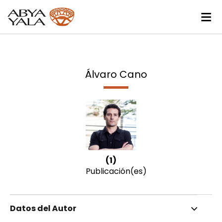
Álvaro Cano
(1)
Publicación(es)
Datos del Autor