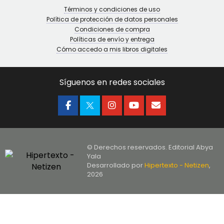
Términos y condiciones de uso
Política de protección de datos personales
Condiciones de compra
Políticas de envío y entrega
Cómo accedo a mis libros digitales
Síguenos en redes sociales
© Derechos reservados. Editorial Abya
Yala
Desarrollado por
Hipertexto - Netizen
,
2026