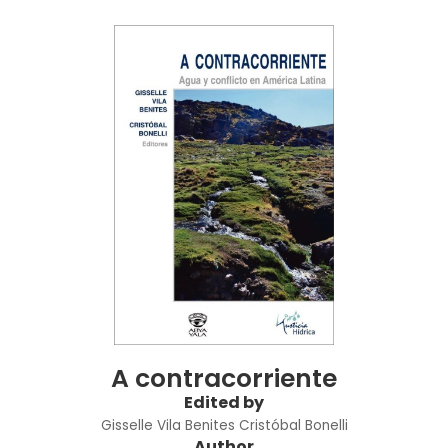
A contracorriente
Edited by
Gisselle Vila Benites
Cristóbal Bonelli
Author