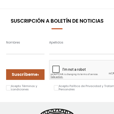
SUSCRIPCIÓN A BOLETÍN DE NOTICIAS
Nombres
Apellidos
›
Suscríbeme
Acepto Términos y
Acepto Política de Privacidad y Trata
condiciones
Personales