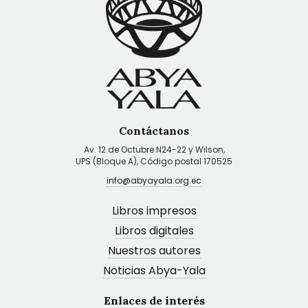
Contáctanos
Av. 12 de Octubre N24-22 y Wilson,
UPS (Bloque A), Código postal 170525
info@abyayala.org.ec
Libros impresos
Libros digitales
Nuestros autores
Noticias Abya-Yala
Enlaces de interés