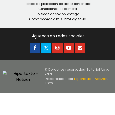
Política de protección de datos personales
Condiciones de compra
Políticas de envío y entrega
Cómo accedo a mis libros digitales
Síguenos en redes sociales
© Derechos reservados. Editorial Abya
Yala
Desarrollado por
Hipertexto - Netizen
,
2026