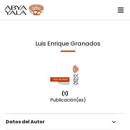
Luis Enrique Granados
(1)
Publicación(es)
Datos del Autor