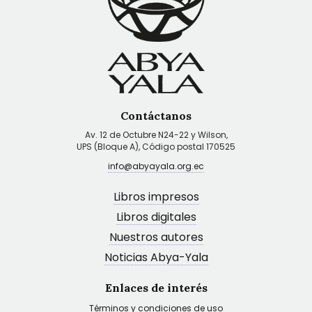
Contáctanos
Av. 12 de Octubre N24-22 y Wilson,
UPS (Bloque A), Código postal 170525
info@abyayala.org.ec
Libros impresos
Libros digitales
Nuestros autores
Noticias Abya-Yala
Enlaces de interés
Términos y condiciones de uso