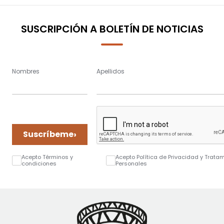
SUSCRIPCIÓN A BOLETÍN DE NOTICIAS
Nombres
Apellidos
›
Suscríbeme
Acepto Términos y
Acepto Política de Privacidad y Trata
condiciones
Personales