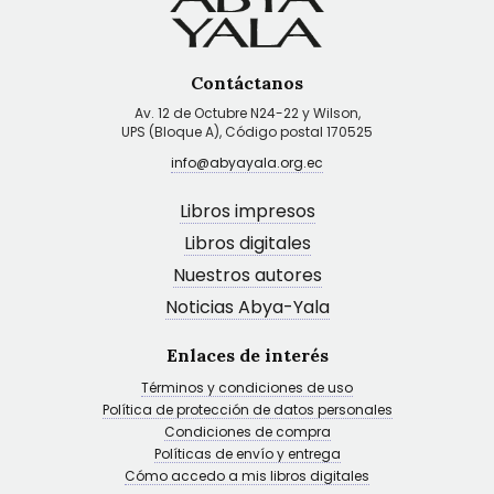
Contáctanos
Av. 12 de Octubre N24-22 y Wilson,
UPS (Bloque A), Código postal 170525
info@abyayala.org.ec
Libros impresos
Libros digitales
Nuestros autores
Noticias Abya-Yala
Enlaces de interés
Términos y condiciones de uso
Política de protección de datos personales
Condiciones de compra
Políticas de envío y entrega
Cómo accedo a mis libros digitales