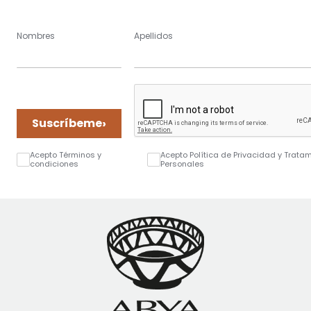
Nombres
Apellidos
›
Suscríbeme
Acepto Términos y
Acepto Política de Privacidad y Trata
condiciones
Personales