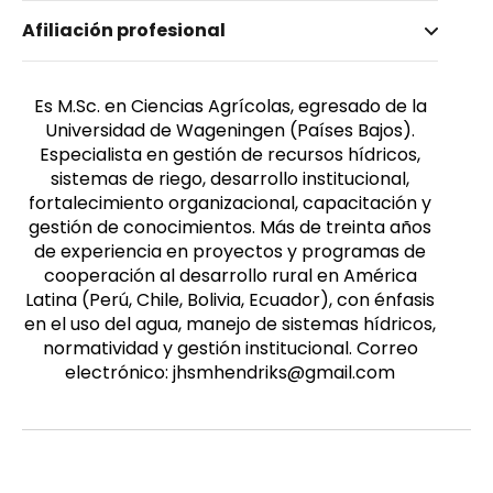
Nombre invertido
Afiliación profesional
Hendriks, Jan
Es M.Sc. en Ciencias Agrícolas, egresado de la
Universidad de Wageningen (Países Bajos).
Especialista en gestión de recursos hídricos,
sistemas de riego, desarrollo institucional,
fortalecimiento organizacional, capacitación y
gestión de conocimientos. Más de treinta años
de experiencia en proyectos y programas de
cooperación al desarrollo rural en América
Latina (Perú, Chile, Bolivia, Ecuador), con énfasis
en el uso del agua, manejo de sistemas hídricos,
normatividad y gestión institucional. Correo
electrónico: jhsmhendriks@gmail.com