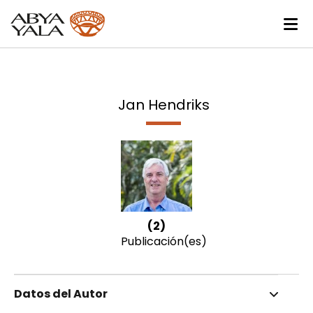
Jan Hendriks
(2)
Publicación(es)
Datos del Autor