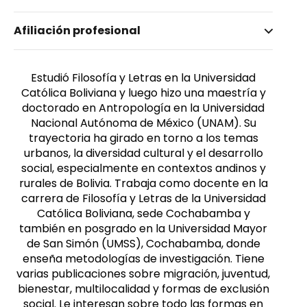
Nombre invertido
Afiliación profesional
Antequera Durán, Nelson
Estudió Filosofía y Letras en la Universidad
Católica Boliviana y luego hizo una maestría y
doctorado en Antropología en la Universidad
Nacional Autónoma de México (UNAM). Su
trayectoria ha girado en torno a los temas
urbanos, la diversidad cultural y el desarrollo
social, especialmente en contextos andinos y
rurales de Bolivia. Trabaja como docente en la
carrera de Filosofía y Letras de la Universidad
Católica Boliviana, sede Cochabamba y
también en posgrado en la Universidad Mayor
de San Simón (UMSS), Cochabamba, donde
enseña metodologías de investigación. Tiene
varias publicaciones sobre migración, juventud,
bienestar, multilocalidad y formas de exclusión
social. Le interesan sobre todo las formas en