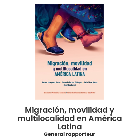
Migración, movilidad y
multilocalidad en América
Latina
General rapporteur