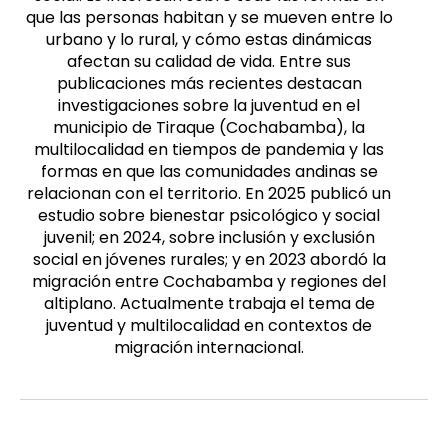
que las personas habitan y se mueven entre lo
urbano y lo rural, y cómo estas dinámicas
afectan su calidad de vida. Entre sus
publicaciones más recientes destacan
investigaciones sobre la juventud en el
municipio de Tiraque (Cochabamba), la
multilocalidad en tiempos de pandemia y las
formas en que las comunidades andinas se
relacionan con el territorio. En 2025 publicó un
estudio sobre bienestar psicológico y social
juvenil; en 2024, sobre inclusión y exclusión
social en jóvenes rurales; y en 2023 abordó la
migración entre Cochabamba y regiones del
altiplano. Actualmente trabaja el tema de
juventud y multilocalidad en contextos de
migración internacional.