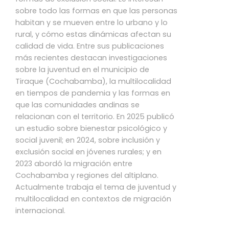
sobre todo las formas en que las personas
habitan y se mueven entre lo urbano y lo
rural, y cómo estas dinámicas afectan su
calidad de vida. Entre sus publicaciones
más recientes destacan investigaciones
sobre la juventud en el municipio de
Tiraque (Cochabamba), la multilocalidad
en tiempos de pandemia y las formas en
que las comunidades andinas se
relacionan con el territorio. En 2025 publicó
un estudio sobre bienestar psicológico y
social juvenil; en 2024, sobre inclusión y
exclusión social en jóvenes rurales; y en
2023 abordó la migración entre
Cochabamba y regiones del altiplano.
Actualmente trabaja el tema de juventud y
multilocalidad en contextos de migración
internacional.