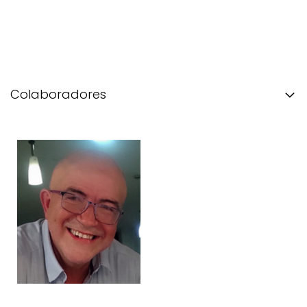
Colaboradores