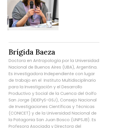
Brígida Baeza
Doctora en Antropología por la Universidad
Nacional de Buenos Aires (UBA), Argentina.
Es investigadora Independiente con lugar
de trabajo en el Instituto Multidisciplinario
para la Investigación y el Desarrollo
Productivo y Social de la Cuenca del Golfo
San Jorge (IIDEPyS-GSJ), Consejo Nacional
de Investigaciones Científicas y Técnicas
(CONICET) y de la Universidad Nacional de
la Patagonia San Juan Bosco (UNPSJB). Es
Profesora Asociada y Directora del