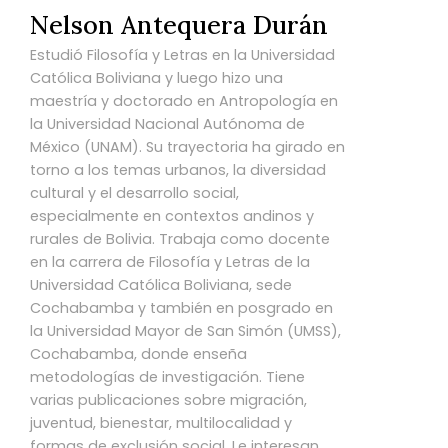
Nelson Antequera Durán
Estudió Filosofía y Letras en la Universidad
Católica Boliviana y luego hizo una
maestría y doctorado en Antropología en
la Universidad Nacional Autónoma de
México (UNAM). Su trayectoria ha girado en
torno a los temas urbanos, la diversidad
cultural y el desarrollo social,
especialmente en contextos andinos y
rurales de Bolivia. Trabaja como docente
en la carrera de Filosofía y Letras de la
Universidad Católica Boliviana, sede
Cochabamba y también en posgrado en
la Universidad Mayor de San Simón (UMSS),
Cochabamba, donde enseña
metodologías de investigación. Tiene
varias publicaciones sobre migración,
juventud, bienestar, multilocalidad y
formas de exclusión social. Le interesan