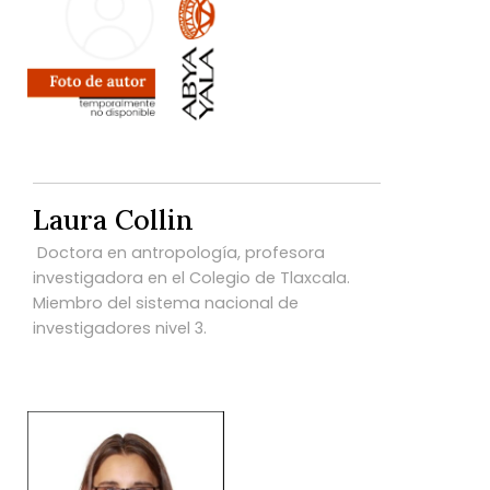
Laura Collin
Doctora en antropología, profesora
investigadora en el Colegio de Tlaxcala.
Miembro del sistema nacional de
investigadores nivel 3.