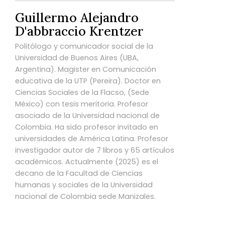
Guillermo Alejandro
D'abbraccio Krentzer
Politólogo y comunicador social de la
Universidad de Buenos Aires (UBA,
Argentina). Magister en Comunicación
educativa de la UTP (Pereira). Doctor en
Ciencias Sociales de la Flacso, (Sede
México) con tesis meritoria. Profesor
asociado de la Universidad nacional de
Colombia. Ha sido profesor invitado en
universidades de América Latina. Profesor
investigador autor de 7 libros y 65 artículos
académicos. Actualmente (2025) es el
decano de la Facultad de Ciencias
humanas y sociales de la Universidad
nacional de Colombia sede Manizales.