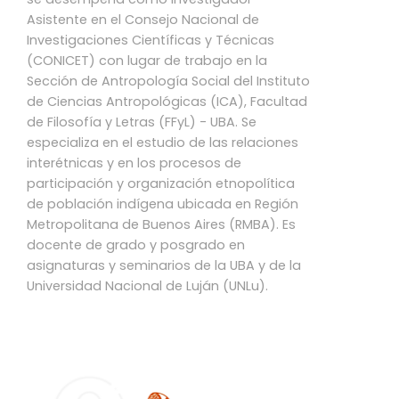
Asistente en el Consejo Nacional de
Investigaciones Científicas y Técnicas
(CONICET) con lugar de trabajo en la
Sección de Antropología Social del Instituto
de Ciencias Antropológicas (ICA), Facultad
de Filosofía y Letras (FFyL) - UBA. Se
especializa en el estudio de las relaciones
interétnicas y en los procesos de
participación y organización etnopolítica
de población indígena ubicada en Región
Metropolitana de Buenos Aires (RMBA). Es
docente de grado y posgrado en
asignaturas y seminarios de la UBA y de la
Universidad Nacional de Luján (UNLu).