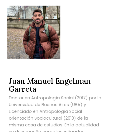
Juan Manuel Engelman
Garreta
Doctor en Antropología Social (2017) por la
Universidad de Buenos Aires (UBA) y
Licenciado en Antropología Social
orientación Sociocultural (2013) de la
misma casa de estudios. En la actualidad
se desempeña como Investigador