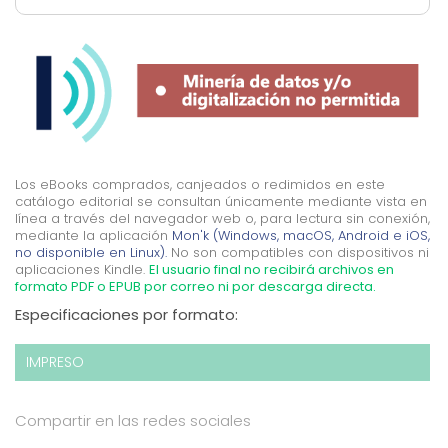
Los eBooks comprados, canjeados o redimidos en este
catálogo editorial se consultan únicamente mediante vista en
línea a través del navegador web o, para lectura sin conexión,
mediante la aplicación
Mon'k (Windows, macOS, Android e iOS,
no disponible en Linux).
No son compatibles con dispositivos ni
aplicaciones Kindle.
El usuario final no recibirá archivos en
formato PDF o EPUB por correo ni por descarga directa.
Especificaciones por formato:
IMPRESO
Compartir en las redes sociales