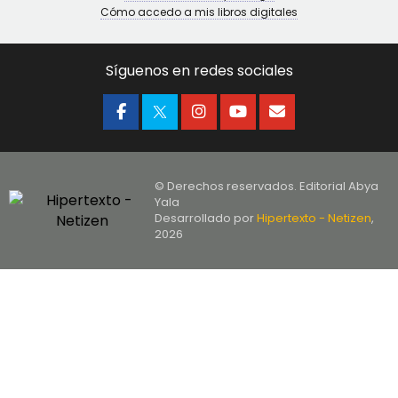
Cómo accedo a mis libros digitales
Síguenos en redes sociales
© Derechos reservados. Editorial Abya
Yala
Desarrollado por
Hipertexto - Netizen
,
2026