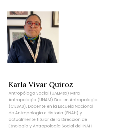
Karla Vivar Quiroz
Antropóloga Social (UAEMex) Mtra.
Antropología (UNAM) Dra. en Antropología
(CIESAS). Docente en la Escuela Nacional
de Antropología e Historia (ENAH) y
actualmente titular de la Dirección de
Etnología y Antropología Social del INAH.