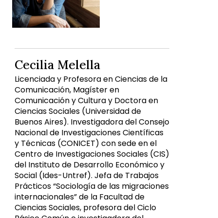
Cecilia Melella
Licenciada y Profesora en Ciencias de la
Comunicación, Magíster en
Comunicación y Cultura y Doctora en
Ciencias Sociales (Universidad de
Buenos Aires). Investigadora del Consejo
Nacional de Investigaciones Científicas
y Técnicas (CONICET) con sede en el
Centro de Investigaciones Sociales (CIS)
del Instituto de Desarrollo Económico y
Social (Ides-Untref). Jefa de Trabajos
Prácticos “Sociología de las migraciones
internacionales” de la Facultad de
Ciencias Sociales, profesora del Ciclo