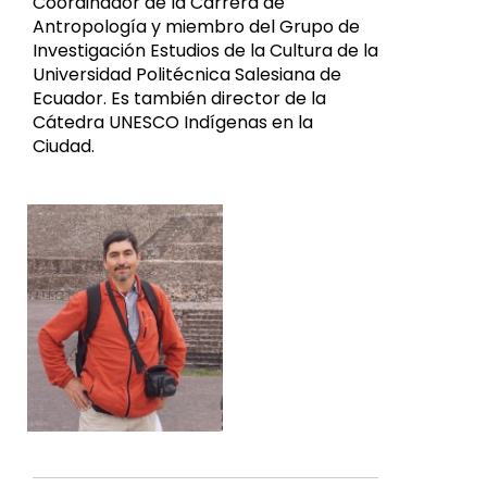
Coordinador de la Carrera de
Antropología y miembro del Grupo de
Investigación Estudios de la Cultura de la
Universidad Politécnica Salesiana de
Ecuador. Es también director de la
Cátedra UNESCO Indígenas en la
Ciudad.