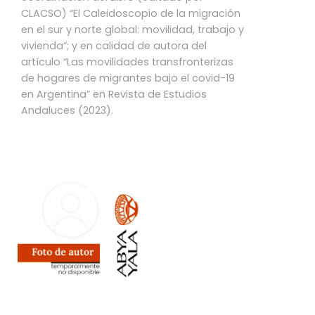
CLACSO) “El Caleidoscopio de la migración
en el sur y norte global: movilidad, trabajo y
vivienda”; y en calidad de autora del
artículo “Las movilidades transfronterizas
de hogares de migrantes bajo el covid-19
en Argentina” en Revista de Estudios
Andaluces (2023).