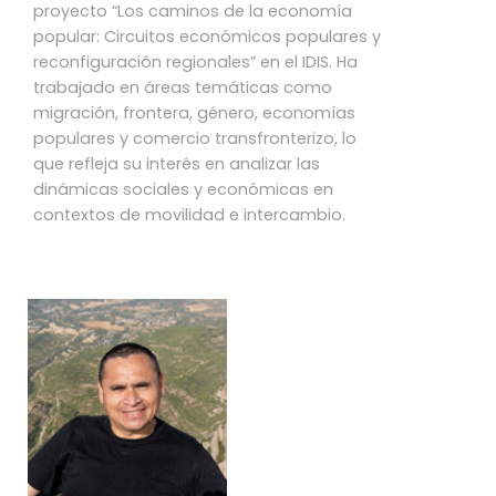
proyecto “Los caminos de la economía
popular: Circuitos económicos populares y
reconfiguración regionales” en el IDIS. Ha
trabajado en áreas temáticas como
migración, frontera, género, economías
populares y comercio transfronterizo, lo
que refleja su interés en analizar las
dinámicas sociales y económicas en
contextos de movilidad e intercambio.