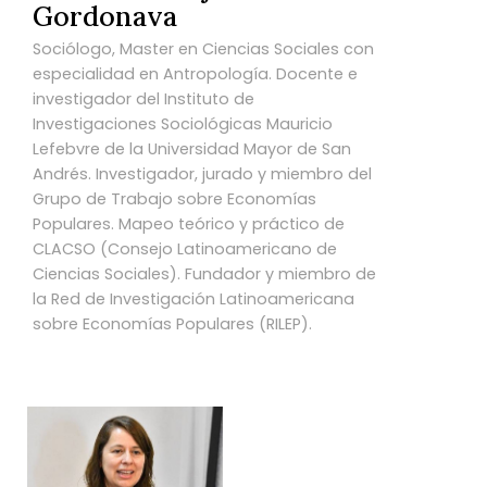
Gordonava
Sociólogo, Master en Ciencias Sociales con
especialidad en Antropología. Docente e
investigador del Instituto de
Investigaciones Sociológicas Mauricio
Lefebvre de la Universidad Mayor de San
Andrés. Investigador, jurado y miembro del
Grupo de Trabajo sobre Economías
Populares. Mapeo teórico y práctico de
CLACSO (Consejo Latinoamericano de
Ciencias Sociales). Fundador y miembro de
la Red de Investigación Latinoamericana
sobre Economías Populares (RILEP).