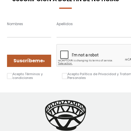
Nombres
Apellidos
›
Suscríbeme
Acepto Términos y
Acepto Política de Privacidad y Trata
condiciones
Personales