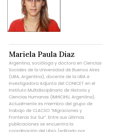
Mariela Paula Diaz
Argentina, socióloga y doctora en Ciencias
Sociales de la Universidad de Buenos Aires
(UBA, Argentina), docente de la UBA e
investigadora Adjunta del CONICET en el
Instituto Multidisciplinario de Historia y
Ciencias Humanas (IMHICIHU, Argentina).
Actualmente es miembro del grupo de
trabajo de CLACSO “Migraciones y
Fronteras Sur Sur”. Entre sus últimas
publicaciones se encuentra la
coordinación del Libro (editado por