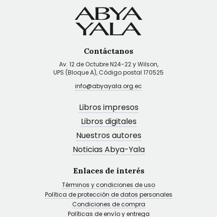
Contáctanos
Av. 12 de Octubre N24-22 y Wilson,
UPS (Bloque A), Código postal 170525
info@abyayala.org.ec
Libros impresos
Libros digitales
Nuestros autores
Noticias Abya-Yala
Enlaces de interés
Términos y condiciones de uso
Política de protección de datos personales
Condiciones de compra
Políticas de envío y entrega