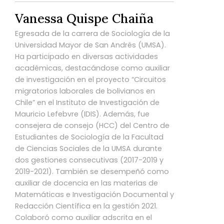
Vanessa Quispe Chaiña
Egresada de la carrera de Sociología de la
Universidad Mayor de San Andrés (UMSA).
Ha participado en diversas actividades
académicas, destacándose como auxiliar
de investigación en el proyecto “Circuitos
migratorios laborales de bolivianos en
Chile” en el Instituto de Investigación de
Mauricio Lefebvre (IDIS). Además, fue
consejera de consejo (HCC) del Centro de
Estudiantes de Sociología de la Facultad
de Ciencias Sociales de la UMSA durante
dos gestiones consecutivas (2017-2019 y
2019-2021). También se desempeñó como
auxiliar de docencia en las materias de
Matemáticas e Investigación Documental y
Redacción Científica en la gestión 2021.
Colaboró como auxiliar adscrita en el