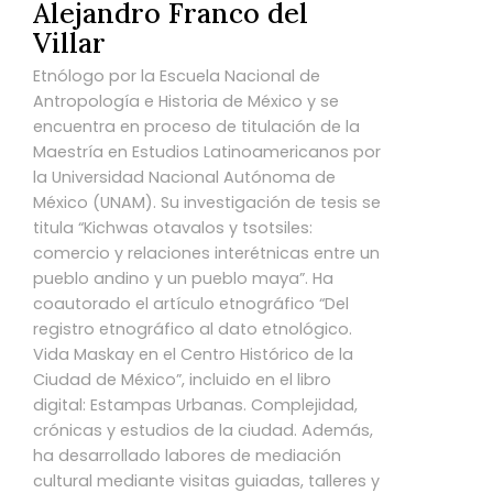
Alejandro Franco del
Villar
Etnólogo por la Escuela Nacional de
Antropología e Historia de México y se
encuentra en proceso de titulación de la
Maestría en Estudios Latinoamericanos por
la Universidad Nacional Autónoma de
México (UNAM). Su investigación de tesis se
titula “Kichwas otavalos y tsotsiles:
comercio y relaciones interétnicas entre un
pueblo andino y un pueblo maya”. Ha
coautorado el artículo etnográfico “Del
registro etnográfico al dato etnológico.
Vida Maskay en el Centro Histórico de la
Ciudad de México”, incluido en el libro
digital: Estampas Urbanas. Complejidad,
crónicas y estudios de la ciudad. Además,
ha desarrollado labores de mediación
cultural mediante visitas guiadas, talleres y