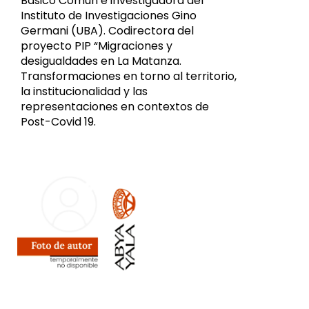
Básico Común e investigadora del
Instituto de Investigaciones Gino
Germani (UBA). Codirectora del
proyecto PIP “Migraciones y
desigualdades en La Matanza.
Transformaciones en torno al territorio,
la institucionalidad y las
representaciones en contextos de
Post-Covid 19.