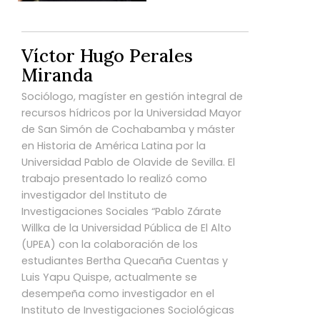
Víctor Hugo Perales
Miranda
Sociólogo, magíster en gestión integral de
recursos hídricos por la Universidad Mayor
de San Simón de Cochabamba y máster
en Historia de América Latina por la
Universidad Pablo de Olavide de Sevilla. El
trabajo presentado lo realizó como
investigador del Instituto de
Investigaciones Sociales “Pablo Zárate
Willka de la Universidad Pública de El Alto
(UPEA) con la colaboración de los
estudiantes Bertha Quecaña Cuentas y
Luis Yapu Quispe, actualmente se
desempeña como investigador en el
Instituto de Investigaciones Sociológicas