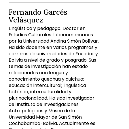
Fernando Garcés
Velásquez
Lingüística y pedagogo. Doctor en
Estudios Culturales Latinoamericanos
por la Universidad Andina Simón Bolívar.
Ha sido docente en varios programas y
carreras de universidades de Ecuador y
Bolivia a nivel de grado y posgrado. Sus
temas de investigación han estado
relacionados con lengua y
conocimiento quechua y quichua;
educación intercultural; lingüística
histórica; interculturalidad y
plurinacionalidad. Ha sido investigador
del Instituto de Investigaciones
Antropológicas y Museo de la
Universidad Mayor de San Simón,
Cochabamba-Bolivia. Actualmente es