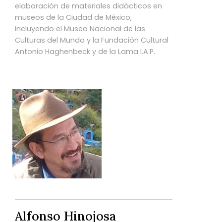
elaboración de materiales didácticos en
museos de la Ciudad de México,
incluyendo el Museo Nacional de las
Culturas del Mundo y la Fundación Cultural
Antonio Haghenbeck y de la Lama I.A.P.
Alfonso Hinojosa