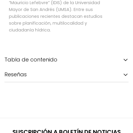
“Mauricio Lefebvre” (IDIS) de la Universidad
Mayor de San Andrés (UMSA). Entre sus
publicaciones recientes destacan estudios
sobre planificación, multilocalidad y
ciudadanía hídrica.
Tabla de contenido
Reseñas
SUSCRIPCIÓN A BOLETÍN DE NOTICIAS