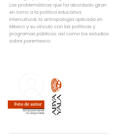
Las problemáticas que ha abordado giran
en torno a la política educativa
intercultural, la antropología aplicada en
México y su vínculo con las políticas y
programas públicos; así como los estudios
sobre parentesco.