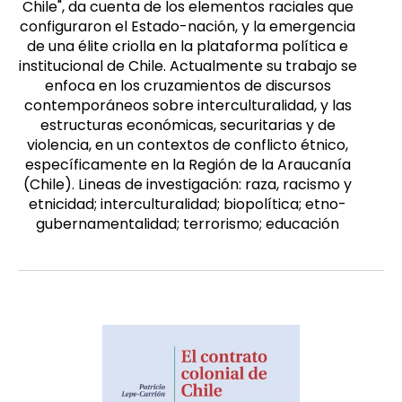
Chile", da cuenta de los elementos raciales que
configuraron el Estado-nación, y la emergencia
de una élite criolla en la plataforma política e
institucional de Chile. Actualmente su trabajo se
enfoca en los cruzamientos de discursos
contemporáneos sobre interculturalidad, y las
estructuras económicas, securitarias y de
violencia, en un contextos de conflicto étnico,
específicamente en la Región de la Araucanía
(Chile). Lineas de investigación: raza, racismo y
etnicidad; interculturalidad; biopolítica; etno-
gubernamentalidad; terrorismo; educación