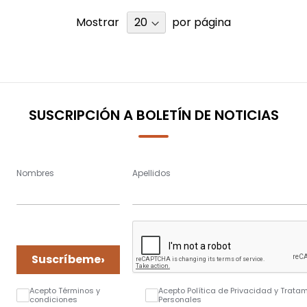
Mostrar
por página
SUSCRIPCIÓN A BOLETÍN DE NOTICIAS
Nombres
Apellidos
›
Suscríbeme
Acepto Términos y
Acepto Política de Privacidad y Trata
condiciones
Personales