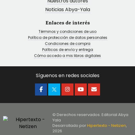
Nuestros autores
Noticias Abya-Yala
Enlaces de interés
Términos y condiciones de uso
Política de protección de datos personales
Condiciones de compra
Políticas de envío y entrega
Cómo accedo a mis libros digitales
Síguenos en redes sociales
© Derechos reservados. Editorial Abya
Yala
Desarrollado por
Hipertexto - Netizen
,
2026