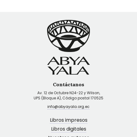
Contáctanos
Av. 12 de Octubre N24-22 y Wilson,
UPS (Bloque A), Código postal 170525
info@abyayala.org.ec
Libros impresos
Libros digitales