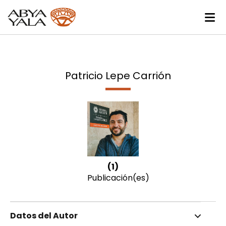
Patricio Lepe Carrión
(1)
Publicación(es)
Datos del Autor