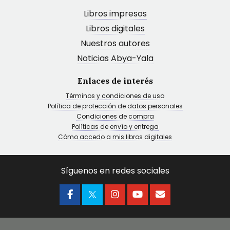
Libros impresos
Libros digitales
Nuestros autores
Noticias Abya-Yala
Enlaces de interés
Términos y condiciones de uso
Política de protección de datos personales
Condiciones de compra
Políticas de envío y entrega
Cómo accedo a mis libros digitales
Síguenos en redes sociales