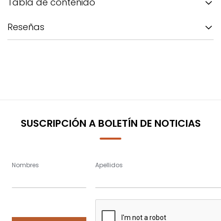
Tabla de contenido
Reseñas
SUSCRIPCIÓN A BOLETÍN DE NOTICIAS
Nombres
Apellidos