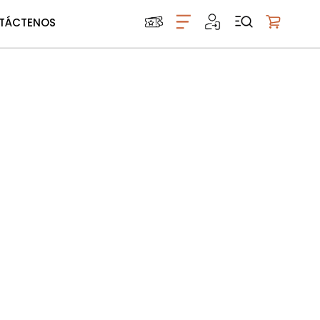
TÁCTENOS
Mi carrito