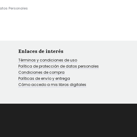
Datos Personales
Enlaces de interés
Términos y condiciones de uso
Política de protección de datos personales
Condiciones de compra
Políticas de envío y entrega
Cómo accedo a mis libros digitales