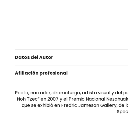
Datos del Autor
Afiliación profesional
Poeta, narrador, dramaturgo, artista visual y del
Noh Tzec” en 2007 y el Premio Nacional Nezahualcó
que se exhibió en Fredric Jameson Gallery, de 
Spec