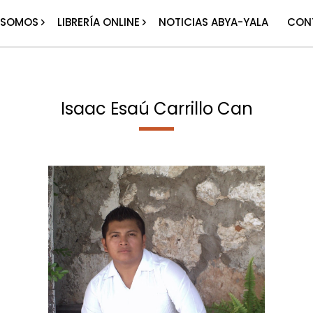
 SOMOS
LIBRERÍA ONLINE
NOTICIAS ABYA-YALA
CON
Isaac Esaú Carrillo Can