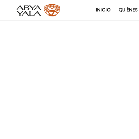
INICIO
QUIÉNES