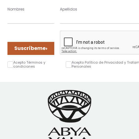
Nombres
Apellidos
›
Suscríbeme
Acepto Términos y
Acepto Política de Privacidad y Trata
condiciones
Personales