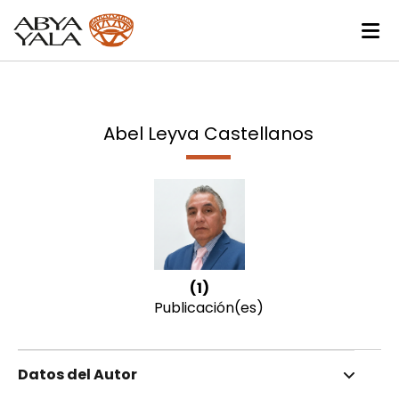
Abel Leyva Castellanos
(1)
Publicación(es)
Datos del Autor