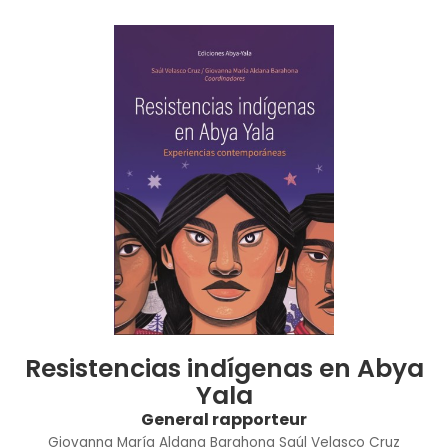
Resistencias indígenas en Abya
Yala
General rapporteur
Giovanna María Aldana Barahona
Saúl Velasco Cruz