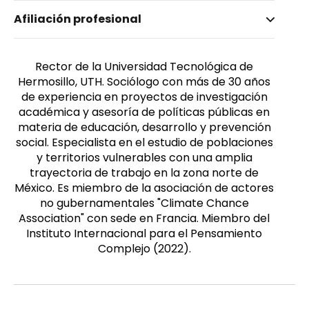
Nombre invertido
Afiliación profesional
Leyva Castellanos, Abel
Rector de la Universidad Tecnológica de
Hermosillo, UTH. Sociólogo con más de 30 años
de experiencia en proyectos de investigación
académica y asesoría de políticas públicas en
materia de educación, desarrollo y prevención
social. Especialista en el estudio de poblaciones
y territorios vulnerables con una amplia
trayectoria de trabajo en la zona norte de
México. Es miembro de la asociación de actores
no gubernamentales "Climate Chance
Association" con sede en Francia. Miembro del
Instituto Internacional para el Pensamiento
Complejo (2022).