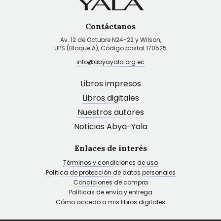
Contáctanos
Av. 12 de Octubre N24-22 y Wilson,
UPS (Bloque A), Código postal 170525
info@abyayala.org.ec
Libros impresos
Libros digitales
Nuestros autores
Noticias Abya-Yala
Enlaces de interés
Términos y condiciones de uso
Política de protección de datos personales
Condiciones de compra
Políticas de envío y entrega
Cómo accedo a mis libros digitales