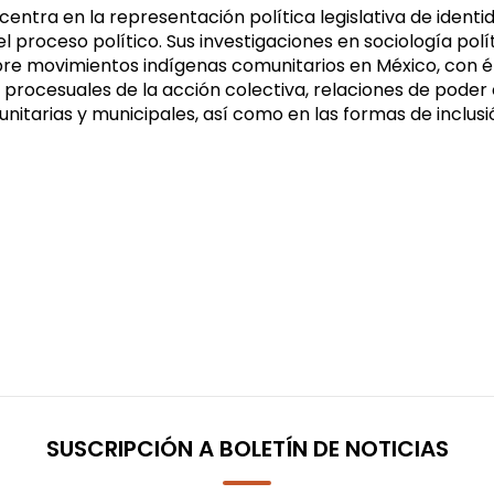
 centra en la representación política legislativa de iden
l proceso político. Sus investigaciones en sociología pol
re movimientos indígenas comunitarios en México, con é
 procesuales de la acción colectiva, relaciones de poder
nitarias y municipales, así como en las formas de inclu
SUSCRIPCIÓN A BOLETÍN DE NOTICIAS