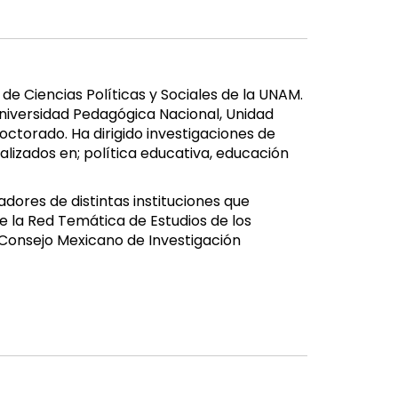
de Ciencias Políticas y Sociales de la UNAM.
versidad Pedagógica Nacional, Unidad
octorado. Ha dirigido investigaciones de
alizados en; política educativa, educación
dores de distintas instituciones que
de la Red Temática de Estudios de los
l Consejo Mexicano de Investigación