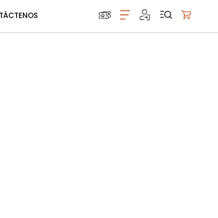
TÁCTENOS
Mi carrito