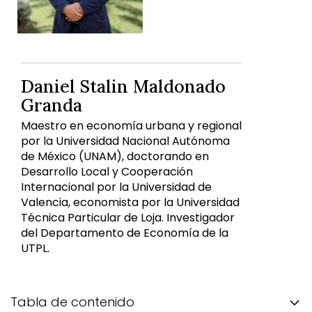
Daniel Stalin Maldonado
Granda
Maestro en economía urbana y regional
por la Universidad Nacional Autónoma
de México (UNAM), doctorando en
Desarrollo Local y Cooperación
Internacional por la Universidad de
Valencia, economista por la Universidad
Técnica Particular de Loja. Investigador
del Departamento de Economía de la
UTPL.
Tabla de contenido