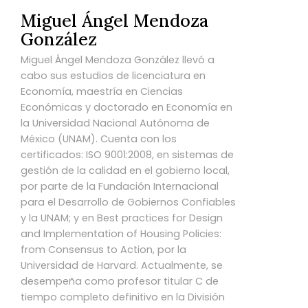
Miguel Ángel Mendoza
González
Miguel Ángel Mendoza González llevó a
cabo sus estudios de licenciatura en
Economía, maestría en Ciencias
Económicas y doctorado en Economía en
la Universidad Nacional Autónoma de
México (UNAM). Cuenta con los
certificados: ISO 9001:2008, en sistemas de
gestión de la calidad en el gobierno local,
por parte de la Fundación Internacional
para el Desarrollo de Gobiernos Confiables
y la UNAM; y en Best practices for Design
and Implementation of Housing Policies:
from Consensus to Action, por la
Universidad de Harvard. Actualmente, se
desempeña como profesor titular C de
tiempo completo definitivo en la División