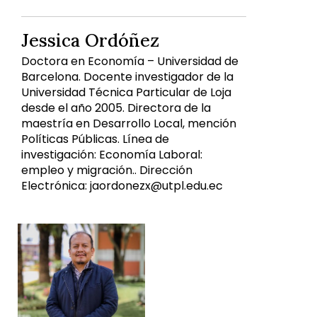
Jessica Ordóñez
Doctora en Economía – Universidad de
Barcelona. Docente investigador de la
Universidad Técnica Particular de Loja
desde el año 2005. Directora de la
maestría en Desarrollo Local, mención
Políticas Públicas. Línea de
investigación: Economía Laboral:
empleo y migración.. Dirección
Electrónica: jaordonezx@utpl.edu.ec