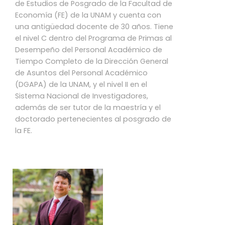
de Estudios de Posgrado de la Facultad de
Economía (FE) de la UNAM y cuenta con
una antigüedad docente de 30 años. Tiene
el nivel C dentro del Programa de Primas al
Desempeño del Personal Académico de
Tiempo Completo de la Dirección General
de Asuntos del Personal Académico
(DGAPA) de la UNAM, y el nivel II en el
Sistema Nacional de Investigadores,
además de ser tutor de la maestría y el
doctorado pertenecientes al posgrado de
la FE.