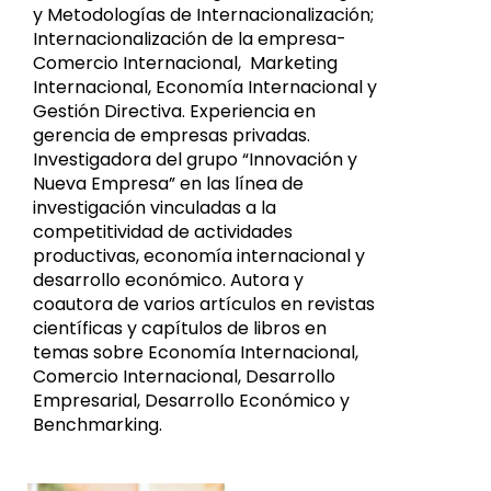
y Metodologías de Internacionalización;
Internacionalización de la empresa-
Comercio Internacional, Marketing
Internacional, Economía Internacional y
Gestión Directiva. Experiencia en
gerencia de empresas privadas.
Investigadora del grupo “Innovación y
Nueva Empresa” en las línea de
investigación vinculadas a la
competitividad de actividades
productivas, economía internacional y
desarrollo económico. Autora y
coautora de varios artículos en revistas
científicas y capítulos de libros en
temas sobre Economía Internacional,
Comercio Internacional, Desarrollo
Empresarial, Desarrollo Económico y
Benchmarking.