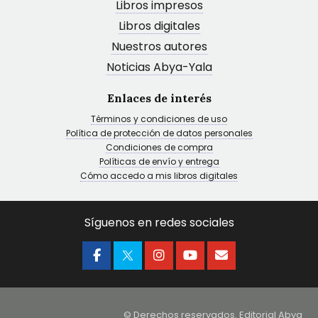
Libros impresos
Libros digitales
Nuestros autores
Noticias Abya-Yala
Enlaces de interés
Términos y condiciones de uso
Política de protección de datos personales
Condiciones de compra
Políticas de envío y entrega
Cómo accedo a mis libros digitales
Síguenos en redes sociales
© Derechos reservados. Editorial Abya