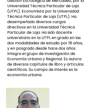
Gestión Estratégica de Mercadeo, por la
Universidad Técnica Particular de Loja
(UTPL). Economista por la Universidad
Técnica Particular de Loja (UTPL). Ha
desempeñado diversos cargos
directivos en la Universidad Técnica
Particular de Loja. Ha sido docente
universitario en la UTPL en grado en las
dos modalidades de estudio por 18 años,
y en posgrado desde hace dos años.
Integra el grupo de investigación de
Economía Urbana y Regional. Es autora
de diversos capítulos de libro y artículos
científicos. Su campo de interés es la
economía urbana.