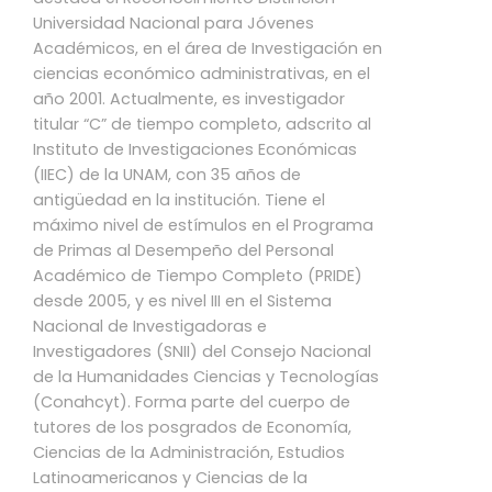
Universidad Nacional para Jóvenes
Académicos, en el área de Investigación en
ciencias económico administrativas, en el
año 2001. Actualmente, es investigador
titular “C” de tiempo completo, adscrito al
Instituto de Investigaciones Económicas
(IIEC) de la UNAM, con 35 años de
antigüedad en la institución. Tiene el
máximo nivel de estímulos en el Programa
de Primas al Desempeño del Personal
Académico de Tiempo Completo (PRIDE)
desde 2005, y es nivel III en el Sistema
Nacional de Investigadoras e
Investigadores (SNII) del Consejo Nacional
de la Humanidades Ciencias y Tecnologías
(Conahcyt). Forma parte del cuerpo de
tutores de los posgrados de Economía,
Ciencias de la Administración, Estudios
Latinoamericanos y Ciencias de la