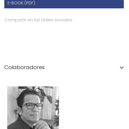
E-BOOK (PDF)
Compartir en las redes sociales
Colaboradores