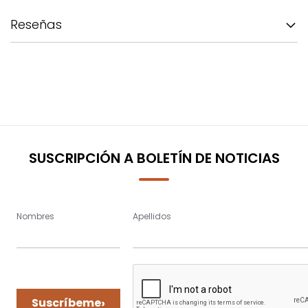
Reseñas
SUSCRIPCIÓN A BOLETÍN DE NOTICIAS
Nombres
Apellidos
›
Suscríbeme