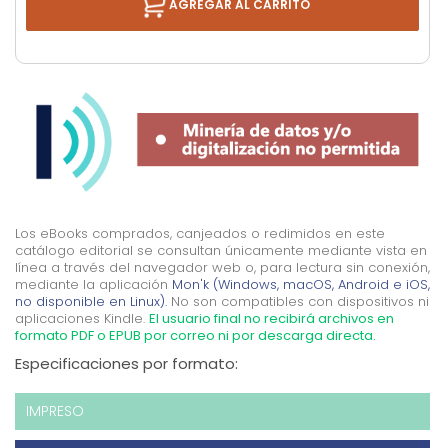
AGREGAR AL CARRITO
Los eBooks comprados, canjeados o redimidos en este
catálogo editorial se consultan únicamente mediante vista en
línea a través del navegador web o, para lectura sin conexión,
mediante la aplicación
Mon'k (Windows, macOS, Android e iOS,
no disponible en Linux).
No son compatibles con dispositivos ni
aplicaciones Kindle.
El usuario final no recibirá archivos en
formato PDF o EPUB por correo ni por descarga directa.
Especificaciones por formato:
IMPRESO