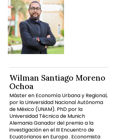
Wilman Santiago Moreno
Ochoa
Máster en Economía Urbana y Regional,
por la Universidad Nacional Autónoma
de México (UNAM). PhD por la
Universidad Técnica de Munich
Alemania Ganador del premio a la
investigación en el III Encuentro de
Ecuatorianos en Europa . Economista