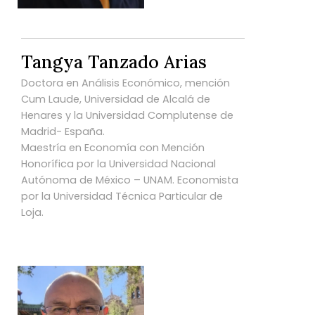
Tangya Tanzado Arias
Doctora en Análisis Económico, mención
Cum Laude, Universidad de Alcalá de
Henares y la Universidad Complutense de
Madrid- España.
Maestría en Economía con Mención
Honorífica por la Universidad Nacional
Autónoma de México – UNAM. Economista
por la Universidad Técnica Particular de
Loja.