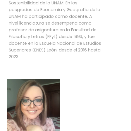
Sostenibilidad de la UNAM. En los
posgrados de Economía y Geografía de la
UNAM ha participado como docente. A
nivel licenciatura se desempeña como
profesor de asignatura en la Facultad de
Filosofía y Letras (FFyL) desde 1993, y fue
docente en la Escuela Nacional de Estudios
Superiores (ENES) León, desde el 2016 hasta
2023.