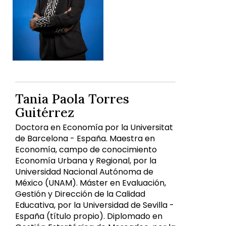
Tania Paola Torres
Guitérrez
Doctora en Economía por la Universitat
de Barcelona - España. Maestra en
Economía, campo de conocimiento
Economía Urbana y Regional, por la
Universidad Nacional Autónoma de
México (UNAM). Máster en Evaluación,
Gestión y Dirección de la Calidad
Educativa, por la Universidad de Sevilla -
España (título propio). Diplomado en