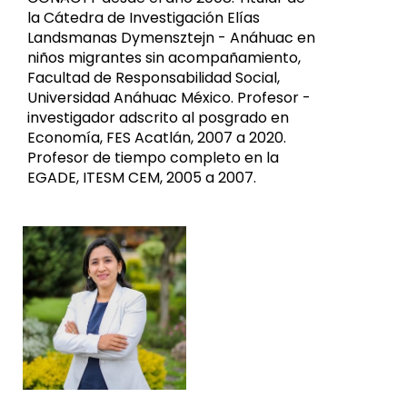
la Cátedra de Investigación Elías
Landsmanas Dymensztejn - Anáhuac en
niños migrantes sin acompañamiento,
Facultad de Responsabilidad Social,
Universidad Anáhuac México. Profesor -
investigador adscrito al posgrado en
Economía, FES Acatlán, 2007 a 2020.
Profesor de tiempo completo en la
EGADE, ITESM CEM, 2005 a 2007.