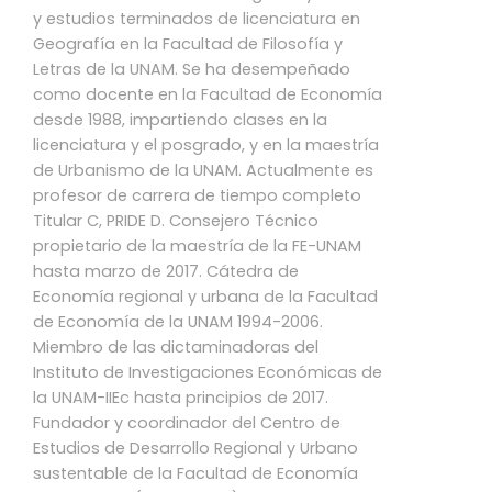
y estudios terminados de licenciatura en
Geografía en la Facultad de Filosofía y
Letras de la UNAM. Se ha desempeñado
como docente en la Facultad de Economía
desde 1988, impartiendo clases en la
licenciatura y el posgrado, y en la maestría
de Urbanismo de la UNAM. Actualmente es
profesor de carrera de tiempo completo
Titular C, PRIDE D. Consejero Técnico
propietario de la maestría de la FE-UNAM
hasta marzo de 2017. Cátedra de
Economía regional y urbana de la Facultad
de Economía de la UNAM 1994-2006.
Miembro de las dictaminadoras del
Instituto de Investigaciones Económicas de
la UNAM-IIEc hasta principios de 2017.
Fundador y coordinador del Centro de
Estudios de Desarrollo Regional y Urbano
sustentable de la Facultad de Economía