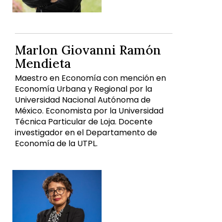
Marlon Giovanni Ramón
Mendieta
Maestro en Economía con mención en
Economía Urbana y Regional por la
Universidad Nacional Autónoma de
México. Economista por la Universidad
Técnica Particular de Loja. Docente
investigador en el Departamento de
Economía de la UTPL.