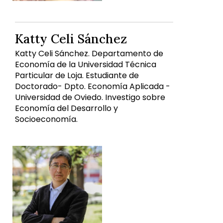
Katty Celi Sánchez
Katty Celi Sánchez. Departamento de
Economía de la Universidad Técnica
Particular de Loja. Estudiante de
Doctorado- Dpto. Economía Aplicada -
Universidad de Oviedo. Investigo sobre
Economía del Desarrollo y
Socioeconomía.