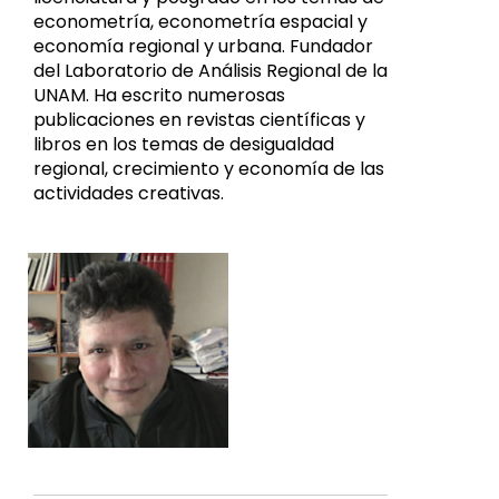
econometría, econometría espacial y
economía regional y urbana. Fundador
del Laboratorio de Análisis Regional de la
UNAM. Ha escrito numerosas
publicaciones en revistas científicas y
libros en los temas de desigualdad
regional, crecimiento y economía de las
actividades creativas.