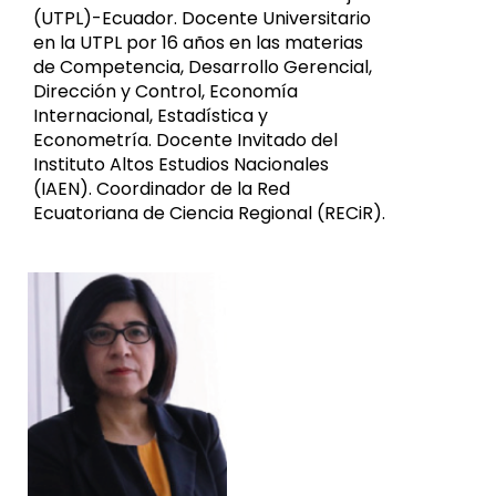
(UTPL)-Ecuador. Docente Universitario
en la UTPL por 16 años en las materias
de Competencia, Desarrollo Gerencial,
Dirección y Control, Economía
Internacional, Estadística y
Econometría. Docente Invitado del
Instituto Altos Estudios Nacionales
(IAEN). Coordinador de la Red
Ecuatoriana de Ciencia Regional (RECiR).