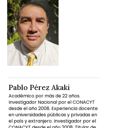
Pablo Pérez Akaki
Académico por más de 22 años.
Investigador Nacional por el CONACYT
desde el año 2008. Experiencia docente
en universidades públicas y privadas en
el país y extranjero. Investigador por el
CONACYT desde el año 2008. Titular de