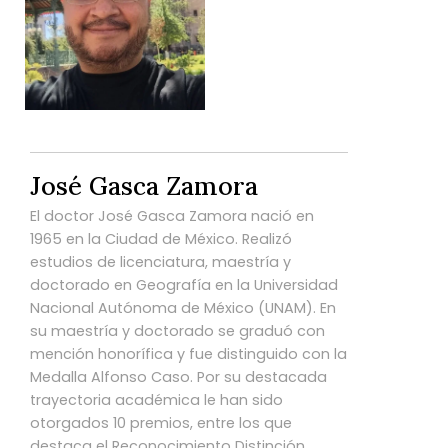
José Gasca Zamora
El doctor José Gasca Zamora nació en
1965 en la Ciudad de México. Realizó
estudios de licenciatura, maestría y
doctorado en Geografía en la Universidad
Nacional Autónoma de México (UNAM). En
su maestría y doctorado se graduó con
mención honorífica y fue distinguido con la
Medalla Alfonso Caso. Por su destacada
trayectoria académica le han sido
otorgados 10 premios, entre los que
destaca el Reconocimiento Distinción