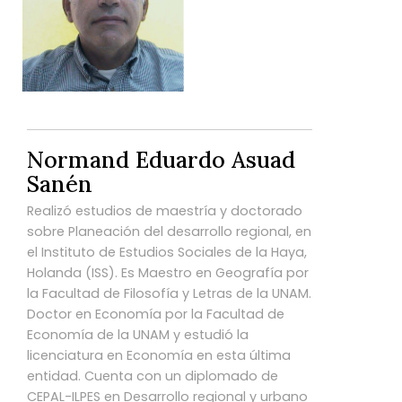
Normand Eduardo Asuad
Sanén
Realizó estudios de maestría y doctorado
sobre Planeación del desarrollo regional, en
el Instituto de Estudios Sociales de la Haya,
Holanda (ISS). Es Maestro en Geografía por
la Facultad de Filosofía y Letras de la UNAM.
Doctor en Economía por la Facultad de
Economía de la UNAM y estudió la
licenciatura en Economía en esta última
entidad. Cuenta con un diplomado de
CEPAL-ILPES en Desarrollo regional y urbano