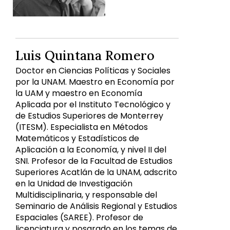
Luis Quintana Romero
Doctor en Ciencias Políticas y Sociales
por la UNAM. Maestro en Economía por
la UAM y maestro en Economía
Aplicada por el Instituto Tecnológico y
de Estudios Superiores de Monterrey
(ITESM). Especialista en Métodos
Matemáticos y Estadísticos de
Aplicación a la Economía, y nivel II del
SNI. Profesor de la Facultad de Estudios
Superiores Acatlán de la UNAM, adscrito
en la Unidad de Investigación
Multidisciplinaria, y responsable del
Seminario de Análisis Regional y Estudios
Espaciales (SAREE). Profesor de
licenciatura y posgrado en los temas de