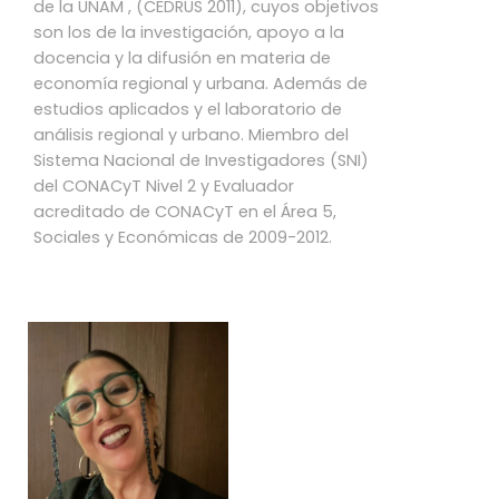
de la UNAM , (CEDRUS 2011), cuyos objetivos
son los de la investigación, apoyo a la
docencia y la difusión en materia de
economía regional y urbana. Además de
estudios aplicados y el laboratorio de
análisis regional y urbano. Miembro del
Sistema Nacional de Investigadores (SNI)
del CONACyT Nivel 2 y Evaluador
acreditado de CONACyT en el Área 5,
Sociales y Económicas de 2009-2012.