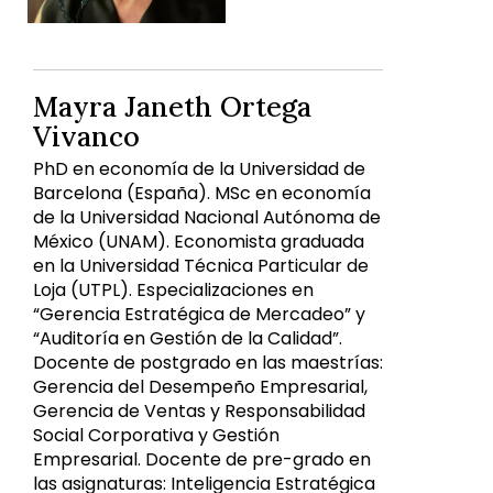
Mayra Janeth Ortega
Vivanco
PhD en economía de la Universidad de
Barcelona (España). MSc en economía
de la Universidad Nacional Autónoma de
México (UNAM). Economista graduada
en la Universidad Técnica Particular de
Loja (UTPL). Especializaciones en
“Gerencia Estratégica de Mercadeo” y
“Auditoría en Gestión de la Calidad”.
Docente de postgrado en las maestrías:
Gerencia del Desempeño Empresarial,
Gerencia de Ventas y Responsabilidad
Social Corporativa y Gestión
Empresarial. Docente de pre-grado en
las asignaturas: Inteligencia Estratégica