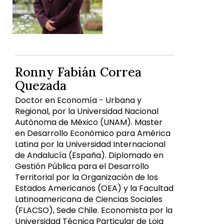
Ronny Fabián Correa
Quezada
Doctor en Economía - Urbana y
Regional, por la Universidad Nacional
Autónoma de México (UNAM). Master
en Desarrollo Económico para América
Latina por la Universidad Internacional
de Andalucía (España). Diplomado en
Gestión Pública para el Desarrollo
Territorial por la Organización de los
Estados Americanos (OEA) y la Facultad
Latinoamericana de Ciencias Sociales
(FLACSO), Sede Chile. Economista por la
Universidad Técnica Particular de Loja