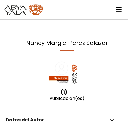
Nancy Margiel Pérez Salazar
(1)
Publicación(es)
Datos del Autor