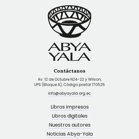
Contáctanos
Av. 12 de Octubre N24-22 y Wilson,
UPS (Bloque A), Código postal 170525
info@abyayala.org.ec
Libros impresos
Libros digitales
Nuestros autores
Noticias Abya-Yala