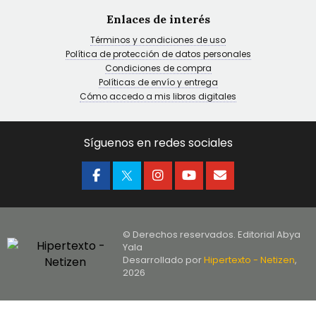
Enlaces de interés
Términos y condiciones de uso
Política de protección de datos personales
Condiciones de compra
Políticas de envío y entrega
Cómo accedo a mis libros digitales
Síguenos en redes sociales
© Derechos reservados. Editorial Abya
Yala
Desarrollado por
Hipertexto - Netizen
,
2026