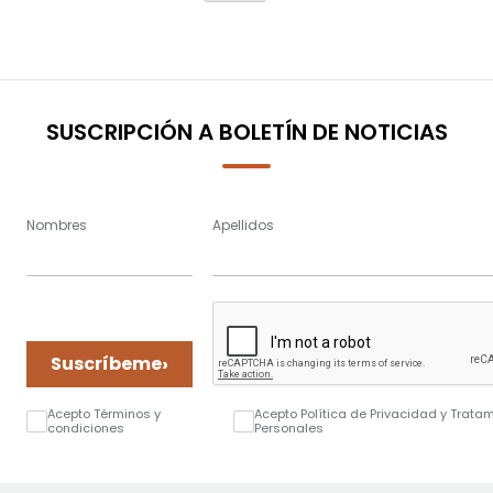
SUSCRIPCIÓN A BOLETÍN DE NOTICIAS
Nombres
Apellidos
›
Suscríbeme
Acepto Términos y
Acepto Política de Privacidad y Trata
condiciones
Personales