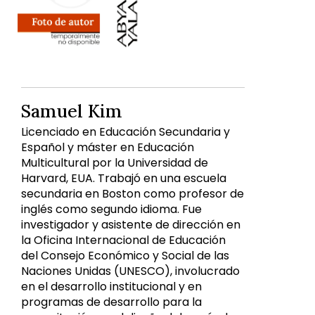
Samuel Kim
Licenciado en Educación Secundaria y
Español y máster en Educación
Multicultural por la Universidad de
Harvard, EUA. Trabajó en una escuela
secundaria en Boston como profesor de
inglés como segundo idioma. Fue
investigador y asistente de dirección en
la Oficina Internacional de Educación
del Consejo Económico y Social de las
Naciones Unidas (UNESCO), involucrado
en el desarrollo institucional y en
programas de desarrollo para la