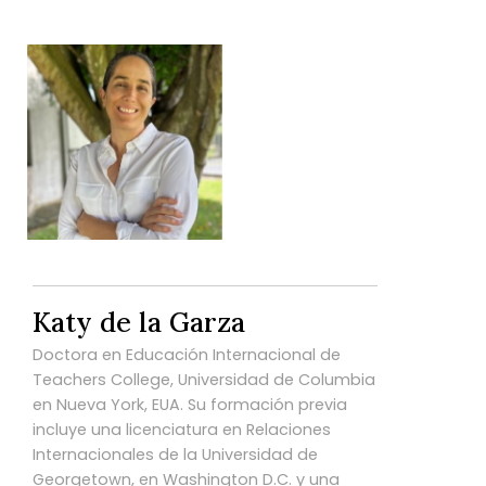
Katy de la Garza
Doctora en Educación Internacional de
Teachers College, Universidad de Columbia
en Nueva York, EUA. Su formación previa
incluye una licenciatura en Relaciones
Internacionales de la Universidad de
Georgetown, en Washington D.C. y una