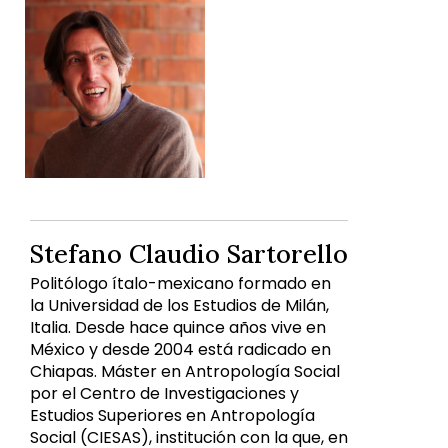
Stefano Claudio Sartorello
Politólogo ítalo-mexicano formado en
la Universidad de los Estudios de Milán,
Italia. Desde hace quince años vive en
México y desde 2004 está radicado en
Chiapas. Máster en Antropología Social
por el Centro de Investigaciones y
Estudios Superiores en Antropología
Social (CIESAS), institución con la que, en