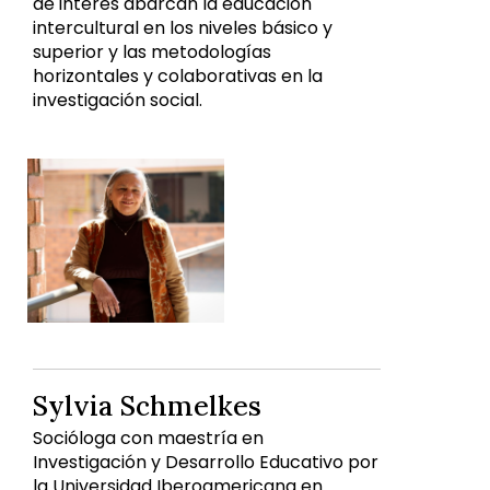
de interés abarcan la educación
intercultural en los niveles básico y
superior y las metodologías
horizontales y colaborativas en la
investigación social.
Sylvia Schmelkes
Socióloga con maestría en
Investigación y Desarrollo Educativo por
la Universidad Iberoamericana en