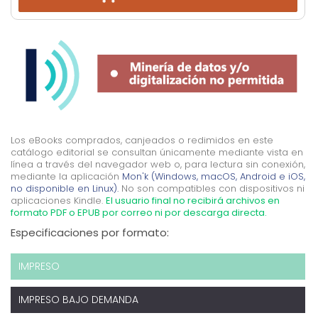
Los eBooks comprados, canjeados o redimidos en este
catálogo editorial se consultan únicamente mediante vista en
línea a través del navegador web o, para lectura sin conexión,
mediante la aplicación
Mon'k (Windows, macOS, Android e iOS,
no disponible en Linux).
No son compatibles con dispositivos ni
aplicaciones Kindle.
El usuario final no recibirá archivos en
formato PDF o EPUB por correo ni por descarga directa.
Especificaciones por formato:
IMPRESO
IMPRESO BAJO DEMANDA