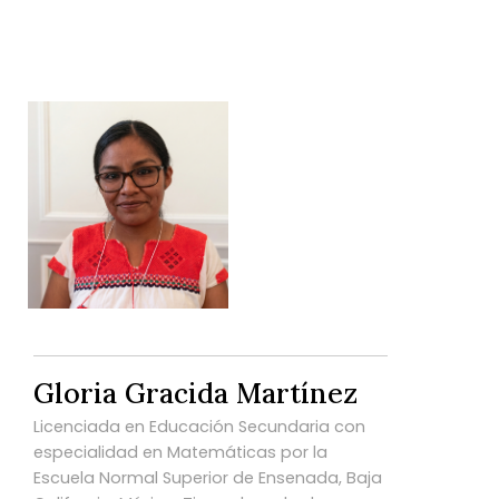
Gloria Gracida Martínez
Licenciada en Educación Secundaria con
especialidad en Matemáticas por la
Escuela Normal Superior de Ensenada, Baja