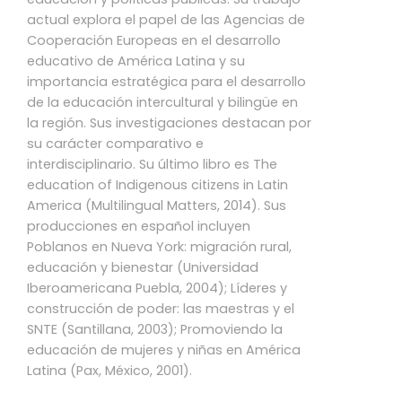
actual explora el papel de las Agencias de
Cooperación Europeas en el desarrollo
educativo de América Latina y su
importancia estratégica para el desarrollo
de la educación intercultural y bilingüe en
la región. Sus investigaciones destacan por
su carácter comparativo e
interdisciplinario. Su último libro es The
education of Indigenous citizens in Latin
America (Multilingual Matters, 2014). Sus
producciones en español incluyen
Poblanos en Nueva York: migración rural,
educación y bienestar (Universidad
Iberoamericana Puebla, 2004); Líderes y
construcción de poder: las maestras y el
SNTE (Santillana, 2003); Promoviendo la
educación de mujeres y niñas en América
Latina (Pax, México, 2001).