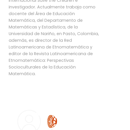
internacional Save the Children e
investigador. Actualmente trabaja como
docente del Área de Educación
Matemática, del Departamento de
Matemáticas y Estadística, de la
Universidad de Nariño, en Pasto, Colombia,
además, es director de la Red
Latinoamericana de Etnomatemática y
editor de la Revista Latinoamericana de
Etnomatemática: Perspectivas
Socioculturales de la Educación
Matemática.