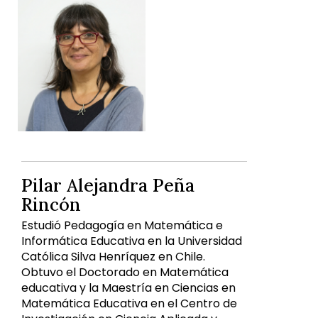
Pilar Alejandra Peña
Rincón
Estudió Pedagogía en Matemática e
Informática Educativa en la Universidad
Católica Silva Henríquez en Chile.
Obtuvo el Doctorado en Matemática
educativa y la Maestría en Ciencias en
Matemática Educativa en el Centro de