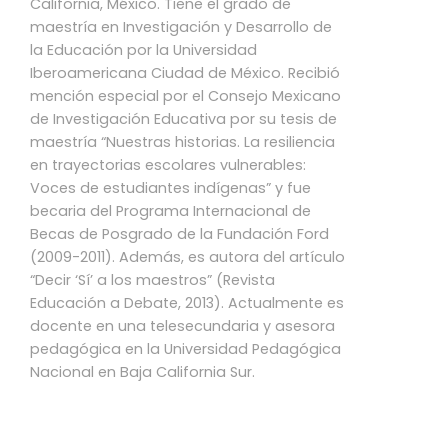
California, México. Tiene el grado de
maestría en Investigación y Desarrollo de
la Educación por la Universidad
Iberoamericana Ciudad de México. Recibió
mención especial por el Consejo Mexicano
de Investigación Educativa por su tesis de
maestría “Nuestras historias. La resiliencia
en trayectorias escolares vulnerables:
Voces de estudiantes indígenas” y fue
becaria del Programa Internacional de
Becas de Posgrado de la Fundación Ford
(2009-2011). Además, es autora del artículo
“Decir ‘Sí’ a los maestros” (Revista
Educación a Debate, 2013). Actualmente es
docente en una telesecundaria y asesora
pedagógica en la Universidad Pedagógica
Nacional en Baja California Sur.