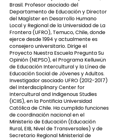
Brasil. Profesor asociado del
Departamento de Educación y Director
del Magíster en Desarrollo Humano
Local y Regional de la Universidad de La
Frontera (UFRO), Temuco, Chile, donde
ejerce desde 1994 y actualmente es
consejero universitario. Dirige el
Proyecto Nuestra Escuela Pregunta Su
Opinión (NEPSO), el Programa Kelluwün
de Educación Intercultural y la Línea de
Educación Social de Jóvenes y Adultos.
Investigador asociado UFRO (2012-2017)
del Interdisciplinary Center for
Intercultural and Indigenous Studies
(ICIIS), en la Pontificia Universidad
Católica de Chile. Ha cumplido funciones
de coordinación nacional en el
Ministerio de Educación (Educación
Rural, EIB, Nivel de Transversales) y de
Secretario Regional Ministerial de