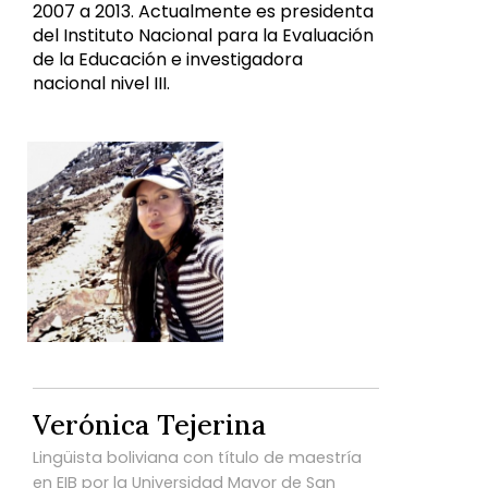
2007 a 2013. Actualmente es presidenta
del Instituto Nacional para la Evaluación
de la Educación e investigadora
nacional nivel III.
Verónica Tejerina
Lingüista boliviana con título de maestría
en EIB por la Universidad Mayor de San