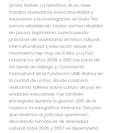
Simón, Bolivia. La temática de su tesis
trataba ciudadanía, interculturalidad y
educación y la investigación se titula “No
somos rebeldes sin causa, somos rebeldes
sin pausa. Raptivismo: construyendo
prácticas de ciudadanía artístico cultural,
interculturalidad y educación desde el
movimiento hip-hop de El Alto y La Paz”.
Durante los años 2008 a 2010 fue parte de
las áreas de Diálogo y Ciudadanía
Intercultural de la Fundación UNIR-Bolivia en
la ciudad de La Paz, donde colaboró
realizando talleres sobre cultura de paz en
unidades educativas. Fue también
encargada durante la gestión 2010 de la
muestra museográfica itinerante “Del país
que tenemos al país que queremos”,
abordando temáticas de diversidad
cultural. Entre 2006 y 2007 se desempeñó