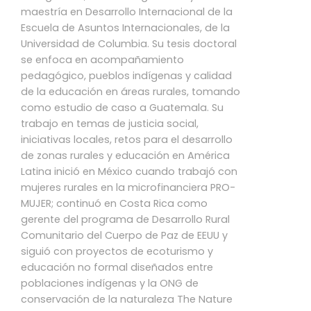
maestría en Desarrollo Internacional de la
Escuela de Asuntos Internacionales, de la
Universidad de Columbia. Su tesis doctoral
se enfoca en acompañamiento
pedagógico, pueblos indígenas y calidad
de la educación en áreas rurales, tomando
como estudio de caso a Guatemala. Su
trabajo en temas de justicia social,
iniciativas locales, retos para el desarrollo
de zonas rurales y educación en América
Latina inició en México cuando trabajó con
mujeres rurales en la microfinanciera PRO-
MUJER; continuó en Costa Rica como
gerente del programa de Desarrollo Rural
Comunitario del Cuerpo de Paz de EEUU y
siguió con proyectos de ecoturismo y
educación no formal diseñados entre
poblaciones indígenas y la ONG de
conservación de la naturaleza The Nature