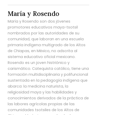
María y Rosendo
María y Rosendo son dos jóvenes
promotores educativos maya-tsotsil
nombrados por las autoridades de su
comunidad, que laboran en una escuela
primaria indígena multigrado de los Altos
de Chiapas, en México, no adscrita al
sistema educativo oficial mexicano.
Rosendo es un joven histriónico y
carismático. Catequista católico, tiene una
formación multidisciplinaria y polifuncional
sustentada en la pedagogía indígena que
abarca: la medicina naturista, la
religiosidad maya y las habilidades y
conocimientos derivados de la práctica de
las labores agrícolas propias de las
comunidades tsotsiles de los Altos de