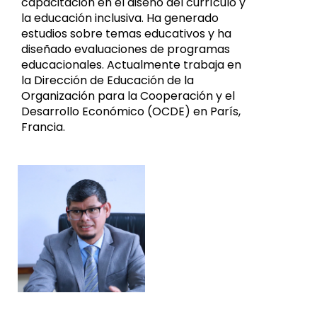
capacitación en el diseño del currículo y
la educación inclusiva. Ha generado
estudios sobre temas educativos y ha
diseñado evaluaciones de programas
educacionales. Actualmente trabaja en
la Dirección de Educación de la
Organización para la Cooperación y el
Desarrollo Económico (OCDE) en París,
Francia.