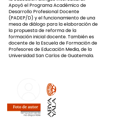
Apoyó el Programa Académico de
Desarrollo Profesional Docente
(PADEP/D) y el funcionamiento de una
mesa de diálogo para la elaboración de
la propuesta de reforma de la
formación inicial docente. También es
docente de la Escuela de Formación de
Profesores de Educación Media, de la
Universidad San Carlos de Guatemala.