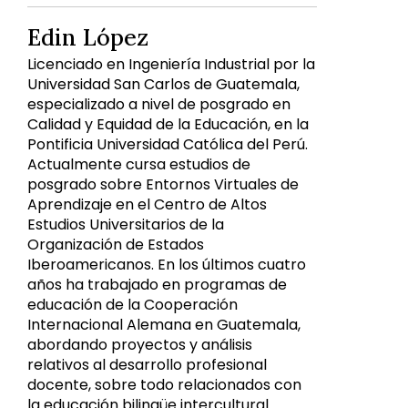
Edin López
Licenciado en Ingeniería Industrial por la
Universidad San Carlos de Guatemala,
especializado a nivel de posgrado en
Calidad y Equidad de la Educación, en la
Pontificia Universidad Católica del Perú.
Actualmente cursa estudios de
posgrado sobre Entornos Virtuales de
Aprendizaje en el Centro de Altos
Estudios Universitarios de la
Organización de Estados
Iberoamericanos. En los últimos cuatro
años ha trabajado en programas de
educación de la Cooperación
Internacional Alemana en Guatemala,
abordando proyectos y análisis
relativos al desarrollo profesional
docente, sobre todo relacionados con
la educación bilingüe intercultural.