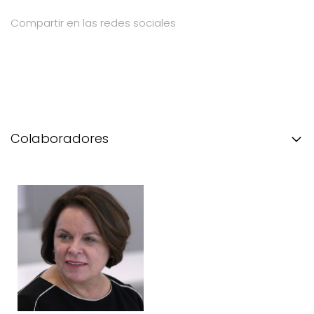
Compartir en las redes sociales
Colaboradores