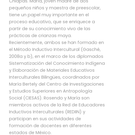
Chiapas. María, joven madre de dos
pequeños niños y maestra de preescolar,
tiene un papel muy importante en el
proceso educativo, que se enriquece a
partir de su conocimiento vivo de las
prácticas de crianzas maya.
Recientemente, ambos se han formado en
el Método Inductivo Intercultural (Gasché,
2008a y b), en el marco de los diplomados
Sistematización del Conocimiento Indígena
y Elaboración de Materiales Educativos
Interculturales Bilingües, coordinados por
María Bertely del Centro de Investigaciones
y Estudios Superiores en Antropología
Social (CIESAS). Rosendo y María son
miembros activos de la Red de Educadores
Inductivos Interculturales (REDIIN) y
participan en sus actividades de
formación de docentes en diferentes
estados de México.