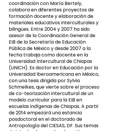
coordinación con María Bertely,
colabora en diferentes proyectos de
formación docente y elaboración de
materiales educativos interculturales y
bilingües. Entre 2004 y 2007 ha sido
asesor de la Coordinación General de
EIB de la Secretaría de Educación
Pública de México y desde 2007 a la
fecha trabaja como docente en la
Universidad Intercultural de Chiapas
(UNICH). Es doctor en Educación por la
Universidad Iberoamericana en México,
con una tesis dirigida por Sylvia
Schmelkes, que vierte sobre el proceso
de co-teorización intercultural de un
modelo curricular para la EIB en
escuelas indígenas de Chiapas. A partir
de 2014 empezará una estancia
posdoctoral en el doctorado de
Antropología del CIESAS, DF. Sus temas