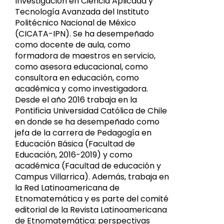
Investigación en Ciencia Aplicada y
Tecnología Avanzada del Instituto
Politécnico Nacional de México
(CICATA-IPN). Se ha desempeñado
como docente de aula, como
formadora de maestros en servicio,
como asesora educacional, como
consultora en educación, como
académica y como investigadora.
Desde el año 2016 trabaja en la
Pontificia Universidad Católica de Chile
en donde se ha desempeñado como
jefa de la carrera de Pedagogía en
Educación Básica (Facultad de
Educación, 2016-2019) y como
académica (Facultad de educación y
Campus Villarrica). Además, trabaja en
la Red Latinoamericana de
Etnomatemática y es parte del comité
editorial de la Revista Latinoamericana
de Etnomatemática: perspectivas