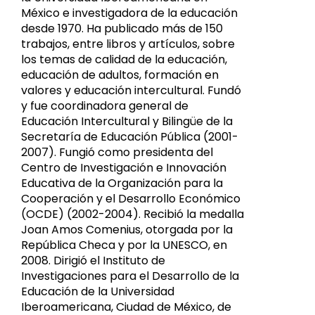
México e investigadora de la educación
desde 1970. Ha publicado más de 150
trabajos, entre libros y artículos, sobre
los temas de calidad de la educación,
educación de adultos, formación en
valores y educación intercultural. Fundó
y fue coordinadora general de
Educación Intercultural y Bilingüe de la
Secretaría de Educación Pública (2001-
2007). Fungió como presidenta del
Centro de Investigación e Innovación
Educativa de la Organización para la
Cooperación y el Desarrollo Económico
(OCDE) (2002-2004). Recibió la medalla
Joan Amos Comenius, otorgada por la
República Checa y por la UNESCO, en
2008. Dirigió el Instituto de
Investigaciones para el Desarrollo de la
Educación de la Universidad
Iberoamericana, Ciudad de México, de