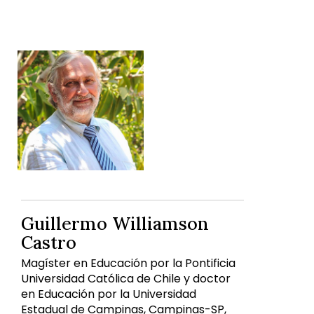
Guillermo Williamson
Castro
Magíster en Educación por la Pontificia
Universidad Católica de Chile y doctor
en Educación por la Universidad
Estadual de Campinas, Campinas-SP,