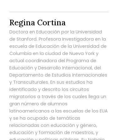
Regina Cortina
Doctora en Educación por la Universidad
de Stanford. Profesora Investigadora en la
escuela de Educación de la Universidad de
Columbia en la ciudad de Nueva York y
actual coordinadora del Programa de
Educación y Desarrollo Internacional, del
Departamento de Estudios Internacionales
y Transculturales. En sus estudios ha
identificado y descrito los circuitos
migratorios a través de los cuales llega un
gran número de alumnos
latinoamericanos a las escuelas de los EUA
y se ha ocupado de temáticas
relacionadas con educación y género,
educación y formación de maestros, y
educación y políticas públicas. Su trabajo