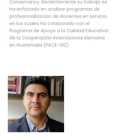
Conservancy. Recientemente su trabajo se
ha enfocado en analizar programas de
profesionalización de docentes en servicio,
en los cuales ha colaborado con el
Programa de Apoyo a la Calidad Educativa
de la Cooperación Internacional Alemana
en Guatemala (PACE-GIZ).