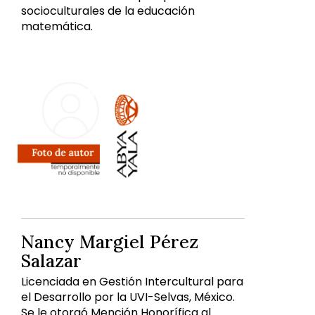
socioculturales de la educación
matemática.
Nancy Margiel Pérez
Salazar
Licenciada en Gestión Intercultural para
el Desarrollo por la UVI-Selvas, México.
Se le otorgó Mención Honorífica al