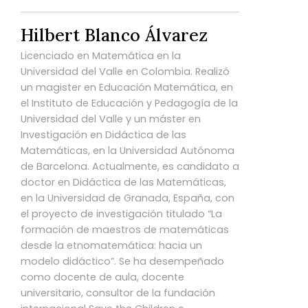
Hilbert Blanco Álvarez
Licenciado en Matemática en la
Universidad del Valle en Colombia. Realizó
un magister en Educación Matemática, en
el Instituto de Educación y Pedagogía de la
Universidad del Valle y un máster en
Investigación en Didáctica de las
Matemáticas, en la Universidad Autónoma
de Barcelona. Actualmente, es candidato a
doctor en Didáctica de las Matemáticas,
en la Universidad de Granada, España, con
el proyecto de investigación titulado “La
formación de maestros de matemáticas
desde la etnomatemática: hacia un
modelo didáctico”. Se ha desempeñado
como docente de aula, docente
universitario, consultor de la fundación