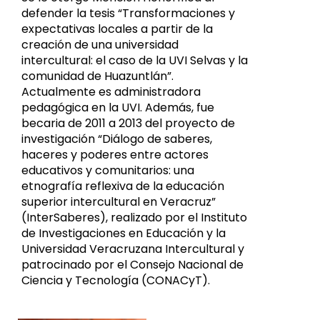
defender la tesis “Transformaciones y
expectativas locales a partir de la
creación de una universidad
intercultural: el caso de la UVI Selvas y la
comunidad de Huazuntlán”.
Actualmente es administradora
pedagógica en la UVI. Además, fue
becaria de 2011 a 2013 del proyecto de
investigación “Diálogo de saberes,
haceres y poderes entre actores
educativos y comunitarios: una
etnografía reflexiva de la educación
superior intercultural en Veracruz”
(InterSaberes), realizado por el Instituto
de Investigaciones en Educación y la
Universidad Veracruzana Intercultural y
patrocinado por el Consejo Nacional de
Ciencia y Tecnología (CONACyT).