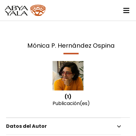
Mónica P. Hernández Ospina
(1)
Publicación(es)
Datos del Autor