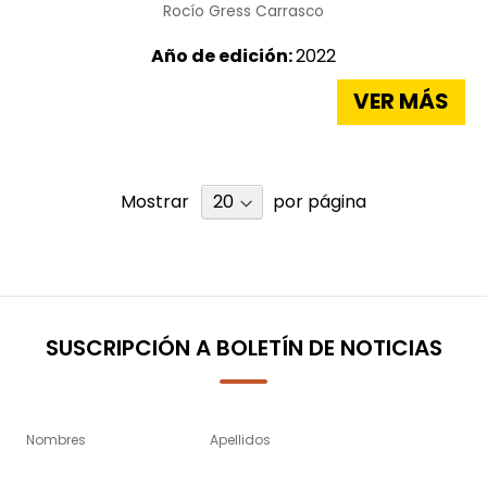
Rocío Gress Carrasco
Año de edición:
2022
VER MÁS
Mostrar
por página
SUSCRIPCIÓN A BOLETÍN DE NOTICIAS
Nombres
Apellidos