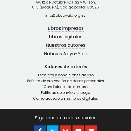
Av. 12 de Octubre N24-22 y Wilson,
UPS (Bloque A), Código postal 170525
info@abyayala.org.ec
Libros impresos
Libros digitales
Nuestros autores
Noticias Abya-Yala
Enlaces de interés
Términos y condiciones de uso
Política de protección de datos personales
Condiciones de compra
Políticas de envío y entrega
Cómo accedo a mis libros digitales
Síguenos en redes sociales