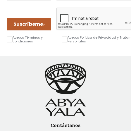
›
Suscríbeme
Acepto Términos y
Acepto Política de Privacidad y Trata
condiciones
Personales
Contáctanos