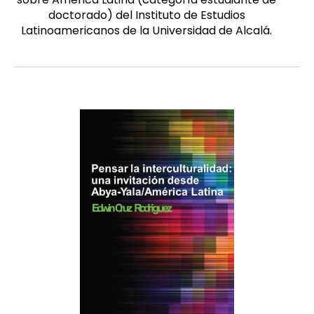
doctorado) del Instituto de Estudios
Latinoamericanos de la Universidad de Alcalá.