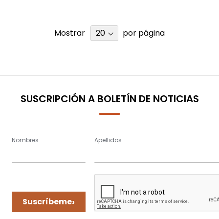
Mostrar
por página
SUSCRIPCIÓN A BOLETÍN DE NOTICIAS
Nombres
Apellidos
›
Suscríbeme