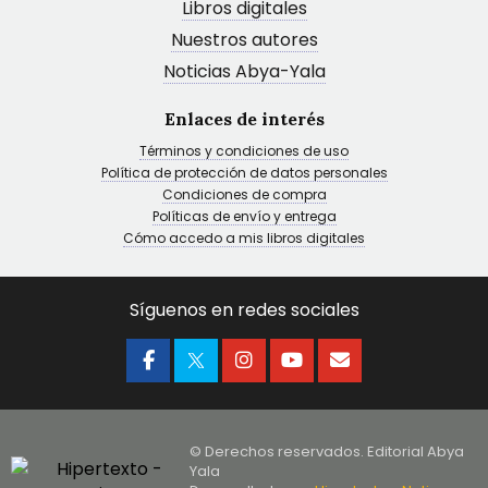
Libros digitales
Nuestros autores
Noticias Abya-Yala
Enlaces de interés
Términos y condiciones de uso
Política de protección de datos personales
Condiciones de compra
Políticas de envío y entrega
Cómo accedo a mis libros digitales
Síguenos en redes sociales
© Derechos reservados. Editorial Abya
Yala