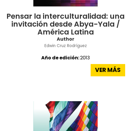
Pensar la interculturalidad: una
invitación desde Abya-Yala /
América Latina
Author
Edwin Cruz Rodríguez
Año de edición:
2013
VER MÁS