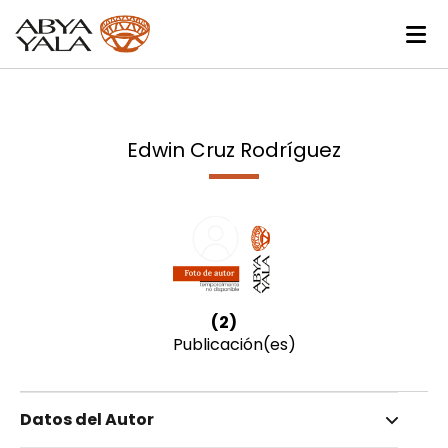
Edwin Cruz Rodríguez
(2)
Publicación(es)
Datos del Autor