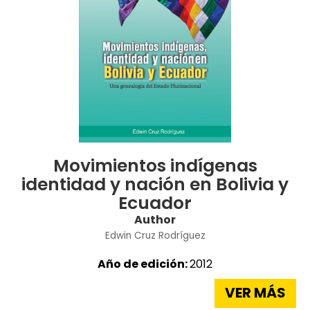
Movimientos indígenas
identidad y nación en Bolivia y
Ecuador
Author
Edwin Cruz Rodríguez
Año de edición:
2012
VER MÁS