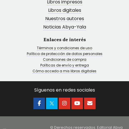
Libros impresos
Libros digitales
Nuestros autores
Noticias Abya-Yala
Enlaces de interés
Términos y condiciones de uso
Política de protección de datos personales
Condiciones de compra
Políticas de envío y entrega
Cómo accedo a mis libros digitales
Síguenos en redes sociales
© Derechos reservados. Editorial Abya