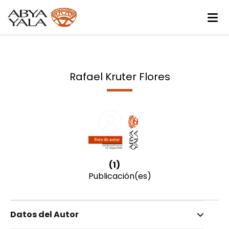
Rafael Kruter Flores
(1)
Publicación(es)
Datos del Autor