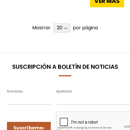
VER MÁS
Mostrar
por página
SUSCRIPCIÓN A BOLETÍN DE NOTICIAS
Nombres
Apellidos
›
Suscríbeme