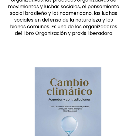
movimientos y luchas sociales, el pensamiento
social brasileño y latinoamericano, las luchas
sociales en defensa de la naturaleza y los
bienes comunes. Es uno de los organizadores
del libro Organización y praxis liberadora