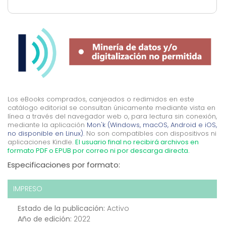
Los eBooks comprados, canjeados o redimidos en este
catálogo editorial se consultan únicamente mediante vista en
línea a través del navegador web o, para lectura sin conexión,
mediante la aplicación
Mon'k (Windows, macOS, Android e iOS,
no disponible en Linux).
No son compatibles con dispositivos ni
aplicaciones Kindle.
El usuario final no recibirá archivos en
formato PDF o EPUB por correo ni por descarga directa.
Especificaciones por formato:
IMPRESO
Estado de la publicación:
Activo
Año de edición:
2022