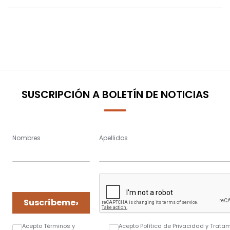
SUSCRIPCIÓN A BOLETÍN DE NOTICIAS
Nombres
Apellidos
›
Suscríbeme
Acepto Términos y
Acepto Política de Privacidad y Trata