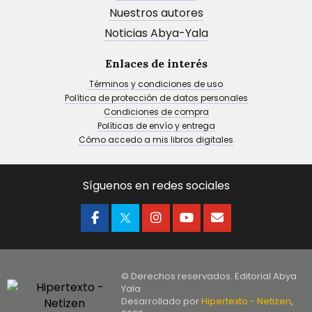
Nuestros autores
Noticias Abya-Yala
Enlaces de interés
Términos y condiciones de uso
Política de protección de datos personales
Condiciones de compra
Políticas de envío y entrega
Cómo accedo a mis libros digitales
Síguenos en redes sociales
© Derechos reservados. Editorial Abya
Yala
Desarrollado por
Hipertexto - Netizen
,