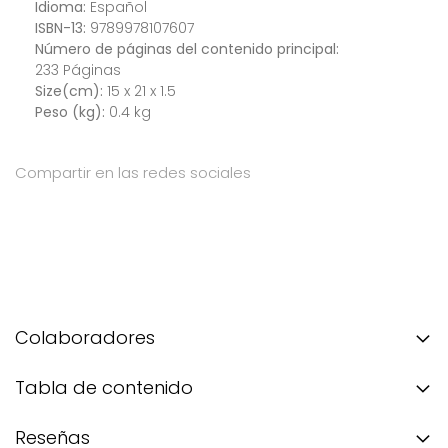
Idioma:
Español
ISBN-13:
9789978107607
Número de páginas del contenido principal:
233 Páginas
Size(cm):
15 x 21 x 1.5
Peso (kg):
0.4 kg
Compartir en las redes sociales
Colaboradores
Tabla de contenido
Reseñas