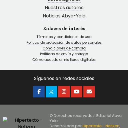
Nuestros autores
Noticias Abya-Yala
Enlaces de interés
Términos y condiciones de uso
Política de protección de datos personales
Condiciones de compra
Políticas de envío y entrega
Cómo accedo a mis libros digitales
Síguenos en redes sociales
© Derechos reservados. Editorial Abya
Yala
Desarrollado por
Hipertexto - Netizen
,