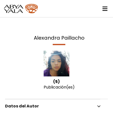
Alexandra Paillacho
(5)
Publicación(es)
Datos del Autor