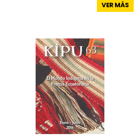
VER MÁS