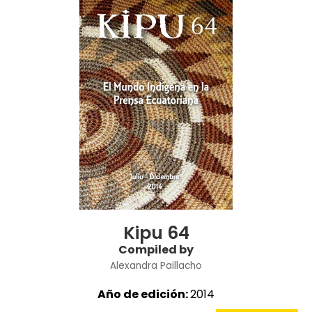
Kipu 64
Compiled by
Alexandra Paillacho
Año de edición:
2014