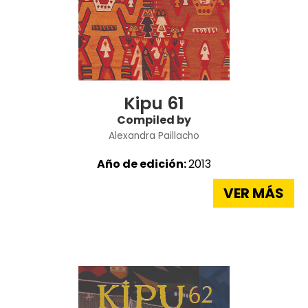
Kipu 61
Compiled by
Alexandra Paillacho
Año de edición:
2013
VER MÁS