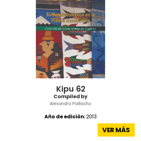
Kipu 62
Compiled by
Alexandra Paillacho
Año de edición:
2013
VER MÁS