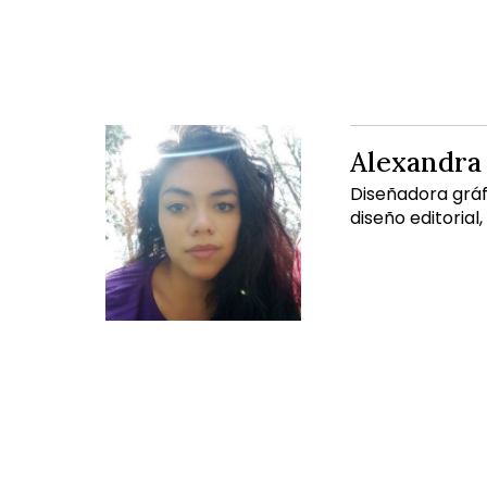
Alexandra 
Diseñadora gráf
diseño editorial