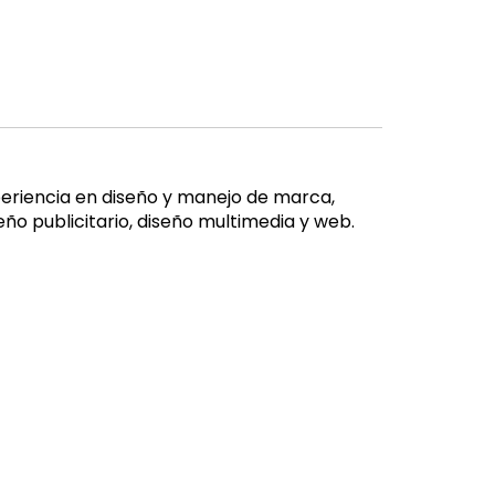
periencia en diseño y manejo de marca,
iseño publicitario, diseño multimedia y web.