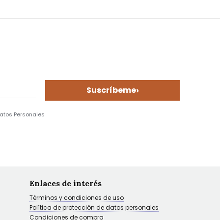
›
Suscríbeme
Datos Personales
Enlaces de interés
Términos y condiciones de uso
Política de protección de datos personales
Condiciones de compra