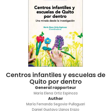
Centros infantiles y escuelas de
Quito por dentro
General rapporteur
María Elena Ortiz Espinoza
Author
María Fernanda Segovia-Pullaguari
Daniel Gustavo Llanos Erazo