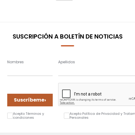
SUSCRIPCIÓN A BOLETÍN DE NOTICIAS
Nombres
Apellidos
›
Suscríbeme
Acepto Términos y
Acepto Política de Privacidad y Trata
condiciones
Personales