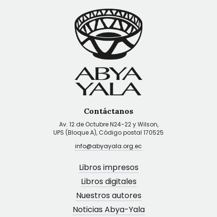
Contáctanos
Av. 12 de Octubre N24-22 y Wilson,
UPS (Bloque A), Código postal 170525
info@abyayala.org.ec
Libros impresos
Libros digitales
Nuestros autores
Noticias Abya-Yala