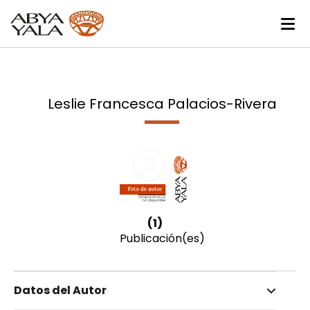
Leslie Francesca Palacios-Rivera
(1)
Publicación(es)
Datos del Autor