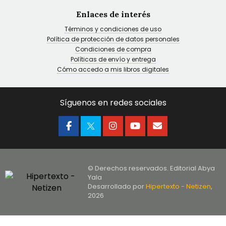
Enlaces de interés
Términos y condiciones de uso
Política de protección de datos personales
Condiciones de compra
Políticas de envío y entrega
Cómo accedo a mis libros digitales
Síguenos en redes sociales
© Derechos reservados. Editorial Abya
Yala
Desarrollado por
Hipertexto - Netizen
,
2026