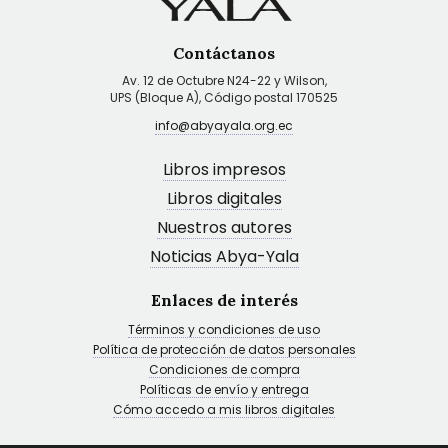
Contáctanos
Av. 12 de Octubre N24-22 y Wilson,
UPS (Bloque A), Código postal 170525
info@abyayala.org.ec
Libros impresos
Libros digitales
Nuestros autores
Noticias Abya-Yala
Enlaces de interés
Términos y condiciones de uso
Política de protección de datos personales
Condiciones de compra
Políticas de envío y entrega
Cómo accedo a mis libros digitales