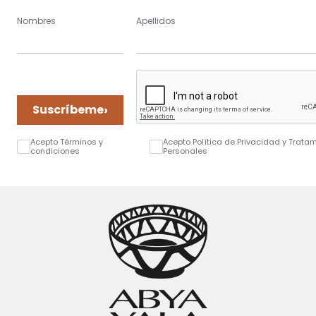
Nombres
Apellidos
›
Suscríbeme
Acepto Términos y
Acepto Política de Privacidad y Trata
condiciones
Personales