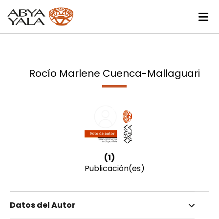
Rocío Marlene Cuenca-Mallaguari
(1)
Publicación(es)
Datos del Autor