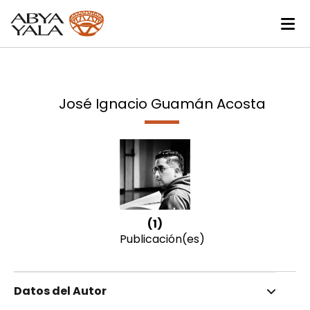
José Ignacio Guamán Acosta
(1)
Publicación(es)
Datos del Autor