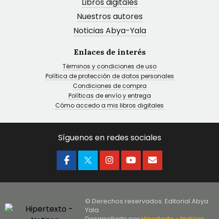
Libros digitales
Nuestros autores
Noticias Abya-Yala
Enlaces de interés
Términos y condiciones de uso
Política de protección de datos personales
Condiciones de compra
Políticas de envío y entrega
Cómo accedo a mis libros digitales
Síguenos en redes sociales
© Derechos reservados. Editorial Abya
Yala
Desarrollado por
Hipertexto - Netizen
,