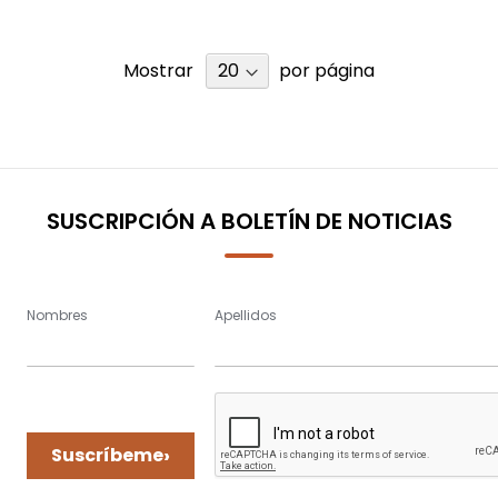
Mostrar
por página
SUSCRIPCIÓN A BOLETÍN DE NOTICIAS
Nombres
Apellidos
›
Suscríbeme