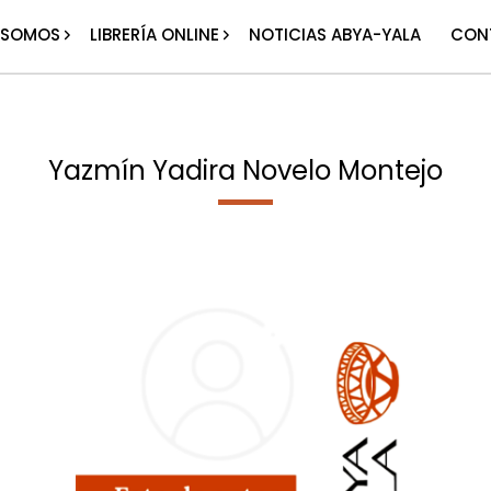
 SOMOS
LIBRERÍA ONLINE
NOTICIAS ABYA-YALA
CON
Yazmín Yadira Novelo Montejo