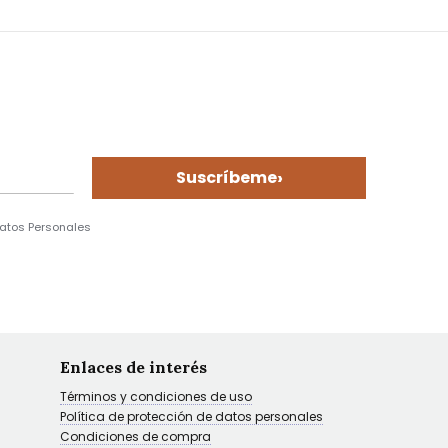
›
Suscríbeme
Datos Personales
Enlaces de interés
Términos y condiciones de uso
Política de protección de datos personales
Condiciones de compra