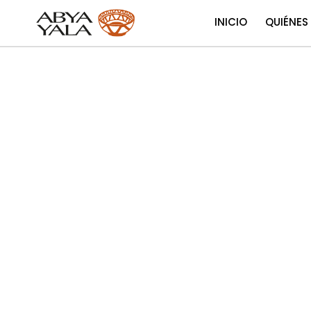
INICIO
QUIÉNES