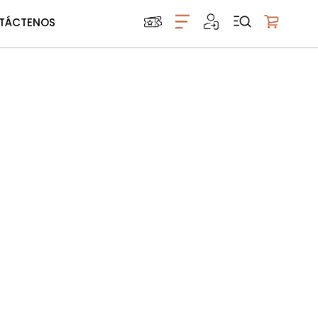
TÁCTENOS
Mi carrito