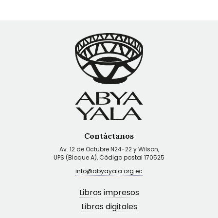
Contáctanos
Av. 12 de Octubre N24-22 y Wilson,
UPS (Bloque A), Código postal 170525
info@abyayala.org.ec
Libros impresos
Libros digitales