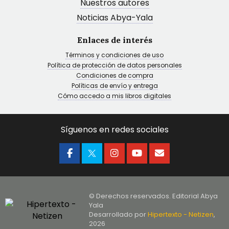
Nuestros autores
Noticias Abya-Yala
Enlaces de interés
Términos y condiciones de uso
Política de protección de datos personales
Condiciones de compra
Políticas de envío y entrega
Cómo accedo a mis libros digitales
Síguenos en redes sociales
© Derechos reservados. Editorial Abya
Yala
Desarrollado por
Hipertexto - Netizen
,
2026