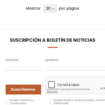
Mostrar
por página
SUSCRIPCIÓN A BOLETÍN DE NOTICIAS
Nombres
Apellidos
›
Suscríbeme
Acepto Términos y
Acepto Política de Privacidad y Trata
condiciones
Personales