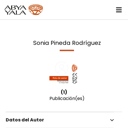
Sonia Pineda Rodríguez
(1)
Publicación(es)
Datos del Autor