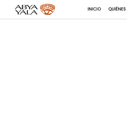
INICIO
QUIÉNES