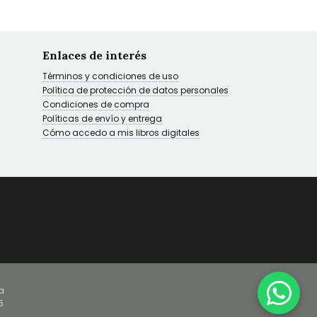
Enlaces de interés
Términos y condiciones de uso
Política de protección de datos personales
Condiciones de compra
Políticas de envío y entrega
Cómo accedo a mis libros digitales
a
6