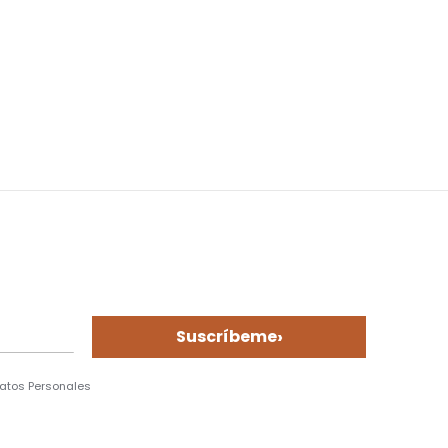
›
Suscríbeme
Datos Personales