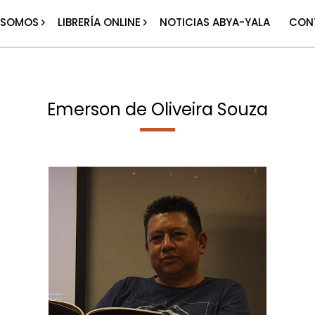
 SOMOS
LIBRERÍA ONLINE
NOTICIAS ABYA-YALA
CON
Emerson de Oliveira Souza