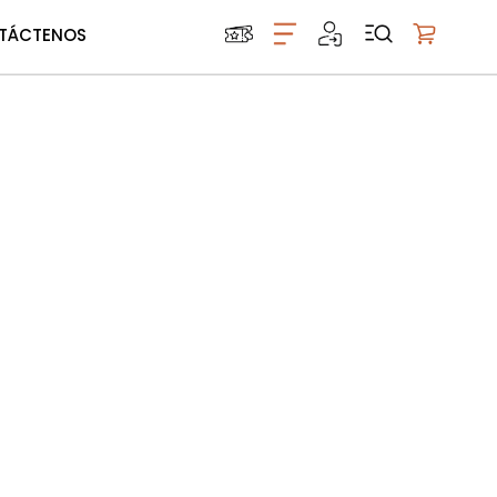
TÁCTENOS
Mi carrito