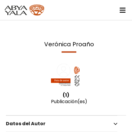
Verónica Proaño
(1)
Publicación(es)
Datos del Autor