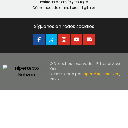
Políticas de envío y entrega
Cómo accedo a mis libros digitales
Síguenos en redes sociales
© Derechos reservados. Editorial Abya
Yala
Desarrollado por
Hipertexto - Netizen
,
2026