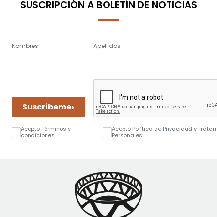
SUSCRIPCIÓN A BOLETÍN DE NOTICIAS
Nombres
Apellidos
›
Suscríbeme
Acepto Términos y
Acepto Política de Privacidad y Trata
condiciones
Personales