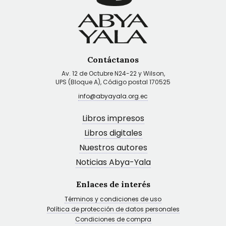
Contáctanos
Av. 12 de Octubre N24-22 y Wilson,
UPS (Bloque A), Código postal 170525
info@abyayala.org.ec
Libros impresos
Libros digitales
Nuestros autores
Noticias Abya-Yala
Enlaces de interés
Términos y condiciones de uso
Política de protección de datos personales
Condiciones de compra