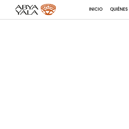
INICIO
QUIÉNES