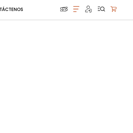
TÁCTENOS
Mi carrito