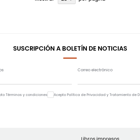
SUSCRIPCIÓN A BOLETÍN DE NOTICIAS
os
Correo electrónico
pto Términos y condiciones
Acepto Política de Privacidad y Tratamiento de 
Libros impresos