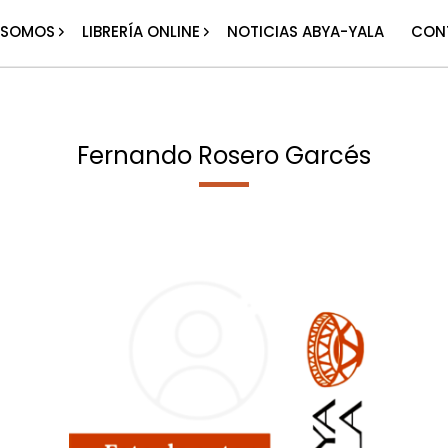
 SOMOS
LIBRERÍA ONLINE
NOTICIAS ABYA-YALA
CON
Fernando Rosero Garcés