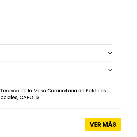
Técnico de la Mesa Comunitaria de Políticas
ociales, CAFOLIS.
VER MÁS