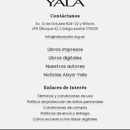
Contáctanos
Av. 12 de Octubre N24-22 y Wilson,
UPS (Bloque A), Código postal 170525
info@abyayala.org.ec
Libros impresos
Libros digitales
Nuestros autores
Noticias Abya-Yala
Enlaces de interés
Términos y condiciones de uso
Política de protección de datos personales
Condiciones de compra
Políticas de envío y entrega
Cómo accedo a mis libros digitales