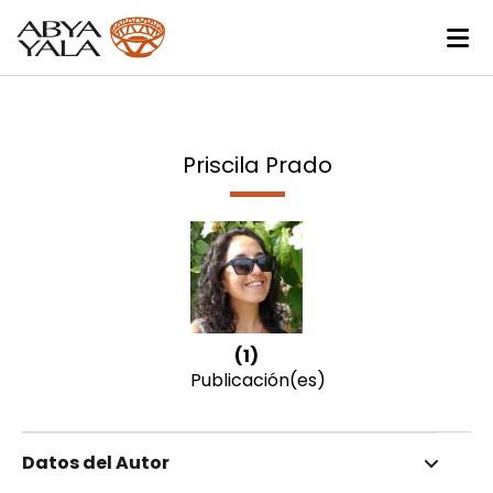
Priscila Prado
(1)
Publicación(es)
Datos del Autor