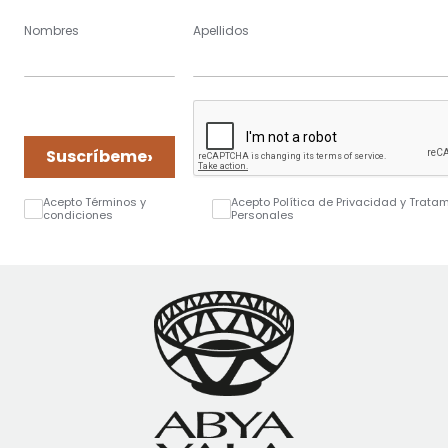
Nombres
Apellidos
›
Suscríbeme
Acepto Términos y
Acepto Política de Privacidad y Trata
condiciones
Personales