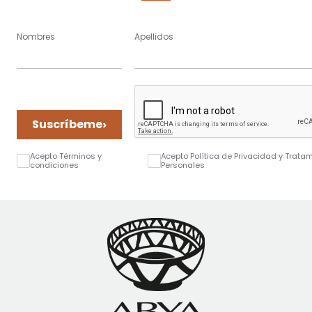
Nombres
Apellidos
›
Suscríbeme
Acepto Términos y
Acepto Política de Privacidad y Trata
condiciones
Personales