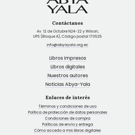
Contáctanos
Av. 12 de Octubre N24-22 y Wilson,
UPS (Bloque A), Código postal 170525
info@abyayala.org.ec
Libros impresos
Libros digitales
Nuestros autores
Noticias Abya-Yala
Enlaces de interés
Términos y condiciones de uso
Política de protección de datos personales
Condiciones de compra
Políticas de envío y entrega
Cómo accedo a mis libros digitales