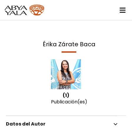
Érika Zárate Baca
(1)
Publicación(es)
Datos del Autor