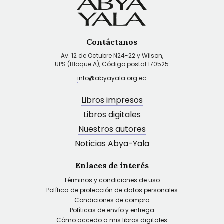
Contáctanos
Av. 12 de Octubre N24-22 y Wilson,
UPS (Bloque A), Código postal 170525
info@abyayala.org.ec
Libros impresos
Libros digitales
Nuestros autores
Noticias Abya-Yala
Enlaces de interés
Términos y condiciones de uso
Política de protección de datos personales
Condiciones de compra
Políticas de envío y entrega
Cómo accedo a mis libros digitales