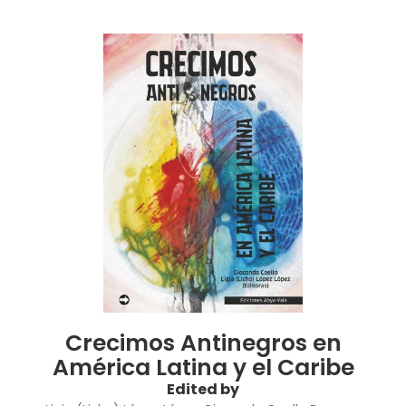
Crecimos Antinegros en
América Latina y el Caribe
Edited by