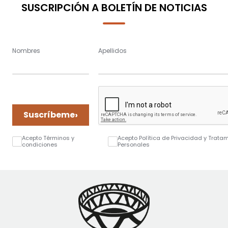
SUSCRIPCIÓN A BOLETÍN DE NOTICIAS
Nombres
Apellidos
›
Suscríbeme
Acepto Términos y
Acepto Política de Privacidad y Trata
condiciones
Personales