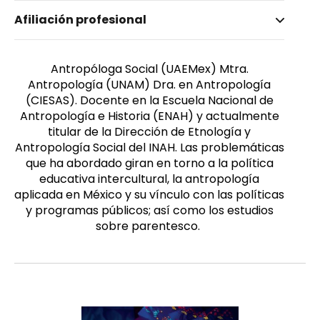
Nombre invertido
Afiliación profesional
Vivar Quiroz, Karla
Antropóloga Social (UAEMex) Mtra.
Antropología (UNAM) Dra. en Antropología
(CIESAS). Docente en la Escuela Nacional de
Antropología e Historia (ENAH) y actualmente
titular de la Dirección de Etnología y
Antropología Social del INAH. Las problemáticas
que ha abordado giran en torno a la política
educativa intercultural, la antropología
aplicada en México y su vínculo con las políticas
y programas públicos; así como los estudios
sobre parentesco.