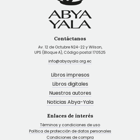
Contáctanos
Av. 12 de Octubre N24-22 y Wilson,
UPS (Bloque A), Código postal 170525
info@abyayala.org.ec
Libros impresos
Libros digitales
Nuestros autores
Noticias Abya-Yala
Enlaces de interés
Términos y condiciones de uso
Política de protección de datos personales
Condiciones de compra