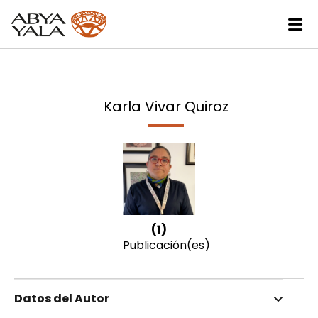
Karla Vivar Quiroz
(1)
Publicación(es)
Datos del Autor