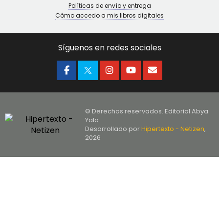
Políticas de envío y entrega
Cómo accedo a mis libros digitales
Síguenos en redes sociales
© Derechos reservados. Editorial Abya
Yala
Desarrollado por
Hipertexto - Netizen
,
2026