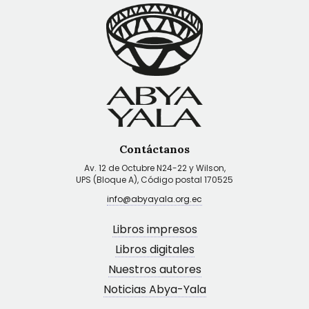
Contáctanos
Av. 12 de Octubre N24-22 y Wilson,
UPS (Bloque A), Código postal 170525
info@abyayala.org.ec
Libros impresos
Libros digitales
Nuestros autores
Noticias Abya-Yala