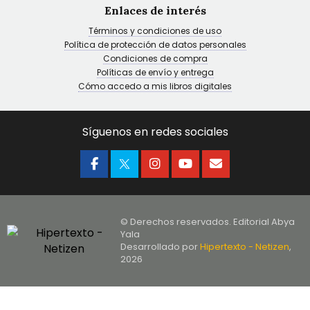
Enlaces de interés
Términos y condiciones de uso
Política de protección de datos personales
Condiciones de compra
Políticas de envío y entrega
Cómo accedo a mis libros digitales
Síguenos en redes sociales
© Derechos reservados. Editorial Abya
Yala
Desarrollado por
Hipertexto - Netizen
,
2026