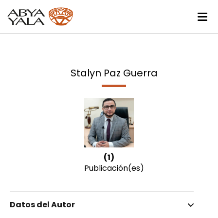
Stalyn Paz Guerra
(1)
Publicación(es)
Datos del Autor