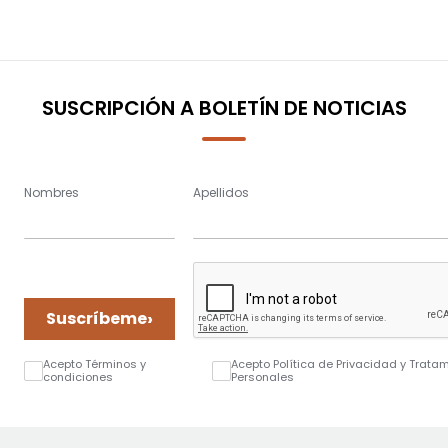
SUSCRIPCIÓN A BOLETÍN DE NOTICIAS
Nombres
Apellidos
›
Suscríbeme
Acepto Términos y
Acepto Política de Privacidad y Trata
condiciones
Personales