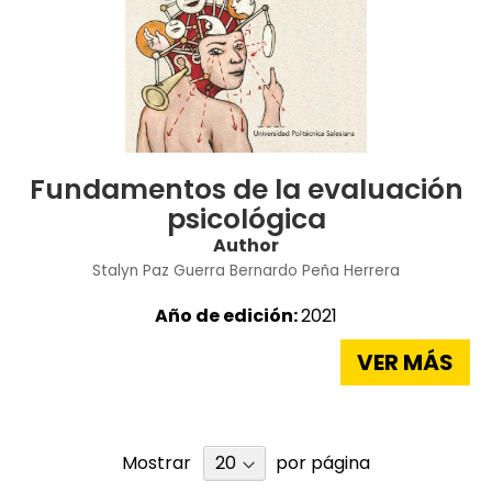
Fundamentos de la evaluación
psicológica
Author
Stalyn Paz Guerra
Bernardo Peña Herrera
Año de edición:
2021
VER MÁS
Mostrar
por página