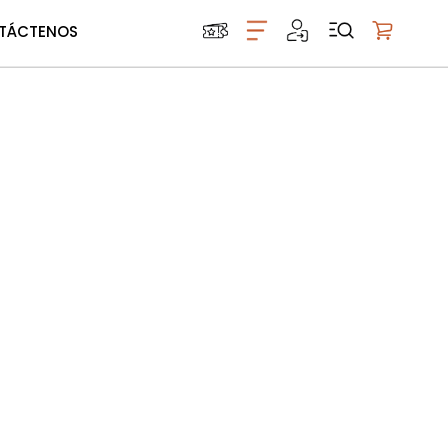
TÁCTENOS
Mi carrito