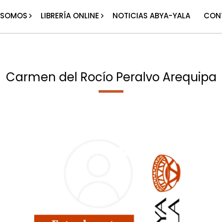
 SOMOS
LIBRERÍA ONLINE
NOTICIAS ABYA-YALA
CON
Carmen del Rocío Peralvo Arequipa