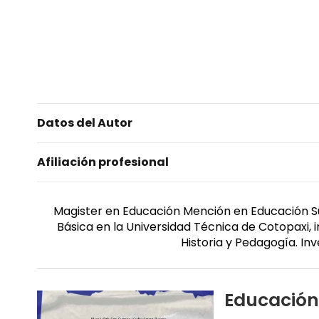
Datos del Autor
Afiliación profesional
Magister en Educación Mención en Educación Su
Básica en la Universidad Técnica de Cotopaxi,
Historia y Pedagogía. I
Educación