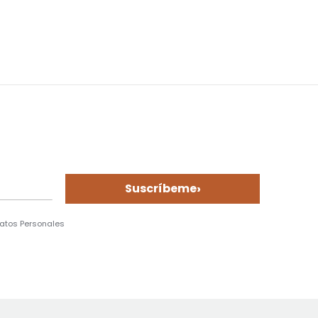
›
Suscríbeme
Datos Personales