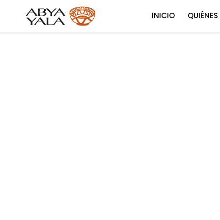
INICIO
QUIÉNES