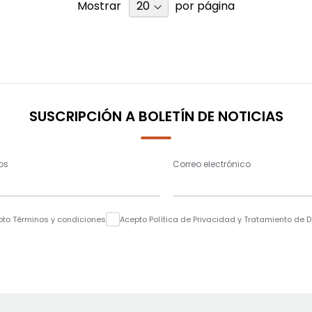
Mostrar
por página
SUSCRIPCIÓN A BOLETÍN DE NOTICIAS
os
Correo electrónico
pto Términos y condiciones
Acepto Política de Privacidad y Tratamiento de 