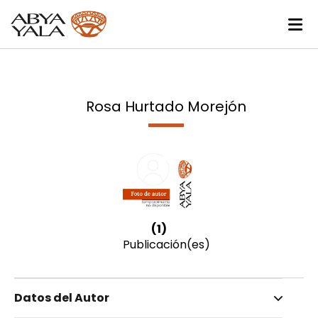
Rosa Hurtado Morejón
(1)
Publicación(es)
Datos del Autor