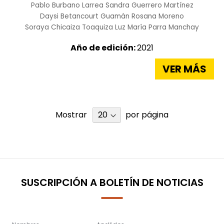
Pablo Burbano Larrea
Sandra Guerrero Martínez
Daysi Betancourt Guamán
Rosana Moreno
Soraya Chicaiza Toaquiza
Luz María Parra Manchay
Año de edición:
2021
VER MÁS
Mostrar
por página
SUSCRIPCIÓN A BOLETÍN DE NOTICIAS