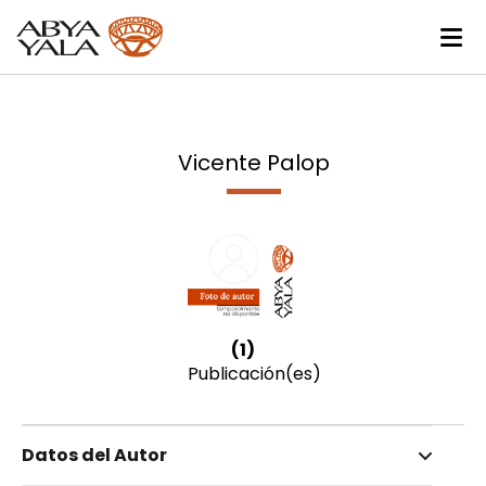
Vicente Palop
(1)
Publicación(es)
Datos del Autor