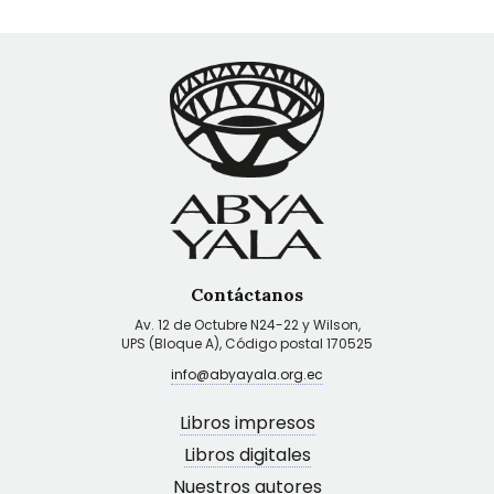
Contáctanos
Av. 12 de Octubre N24-22 y Wilson,
UPS (Bloque A), Código postal 170525
info@abyayala.org.ec
Libros impresos
Libros digitales
Nuestros autores