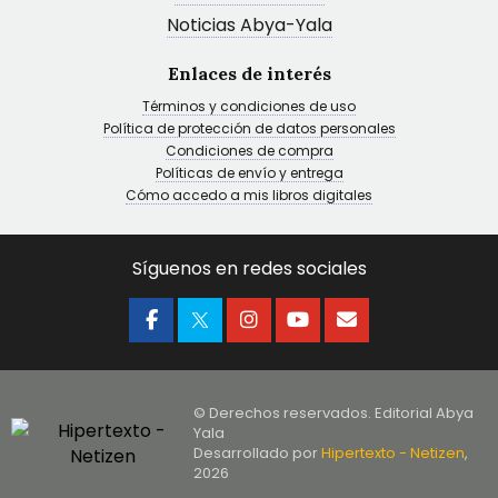
Noticias Abya-Yala
Enlaces de interés
Términos y condiciones de uso
Política de protección de datos personales
Condiciones de compra
Políticas de envío y entrega
Cómo accedo a mis libros digitales
Síguenos en redes sociales
© Derechos reservados. Editorial Abya
Yala
Desarrollado por
Hipertexto - Netizen
,
2026