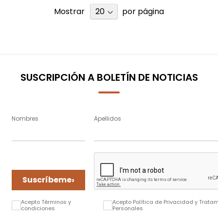
Mostrar
por página
SUSCRIPCIÓN A BOLETÍN DE NOTICIAS
Nombres
Apellidos
›
Suscríbeme
Acepto Términos y
Acepto Política de Privacidad y Trata
condiciones
Personales