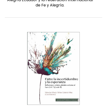
de Fe y Alegría.