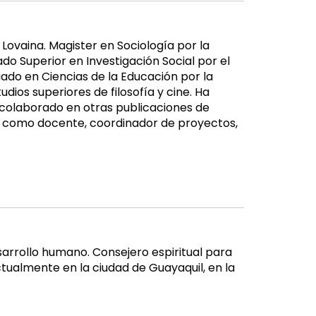
 Lovaina. Magister en Sociología por la
o Superior en Investigación Social por el
ado en Ciencias de la Educación por la
ios superiores de filosofía y cine. Ha
 colaborado en otras publicaciones de
os como docente, coordinador de proyectos,
esarrollo humano. Consejero espiritual para
actualmente en la ciudad de Guayaquil, en la