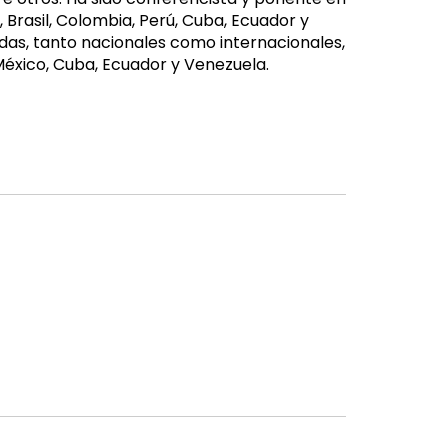
Brasil, Colombia, Perú, Cuba, Ecuador y
adas, tanto nacionales como internacionales,
 México, Cuba, Ecuador y Venezuela.