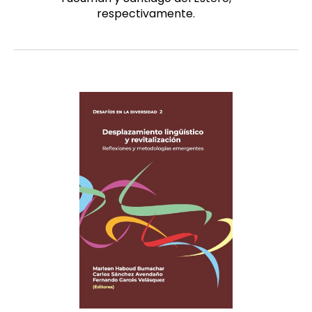
respectivamente.