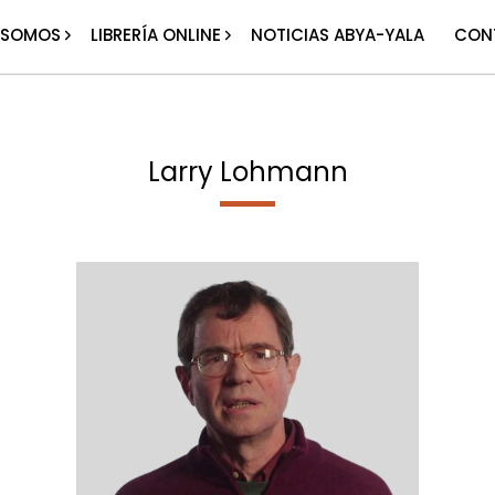
 SOMOS
LIBRERÍA ONLINE
NOTICIAS ABYA-YALA
CON
Larry Lohmann