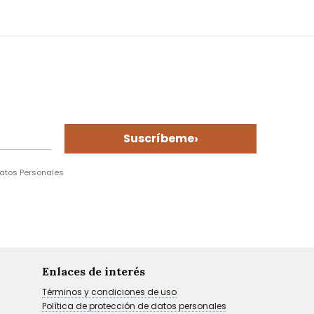
›
Suscríbeme
Datos Personales
Enlaces de interés
Términos y condiciones de uso
Política de protección de datos personales