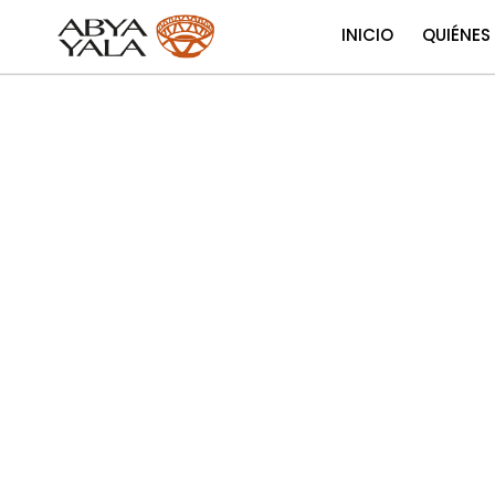
INICIO
QUIÉNES