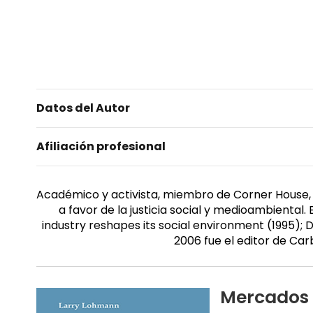
Datos del Autor
Afiliación profesional
Académico y activista, miembro de Corner House, 
a favor de la justicia social y medioambiental
industry reshapes its social environment (1995);
2006 fue el editor de Car
Mercados 