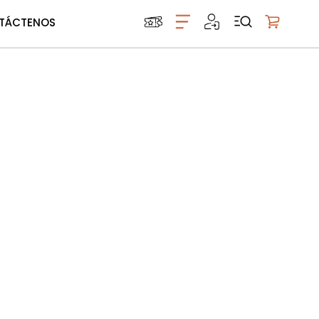
TÁCTENOS
Mi carrito