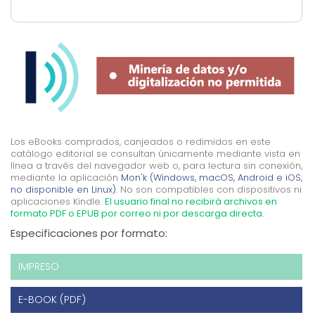
Los eBooks comprados, canjeados o redimidos en este
catálogo editorial se consultan únicamente mediante vista en
línea a través del navegador web o, para lectura sin conexión,
mediante la aplicación
Mon'k (Windows, macOS, Android e iOS,
no disponible en Linux).
No son compatibles con dispositivos ni
aplicaciones Kindle.
El usuario final no recibirá archivos en
formato PDF o EPUB por correo ni por descarga directa.
Especificaciones por formato:
IMPRESO
E-BOOK (PDF)