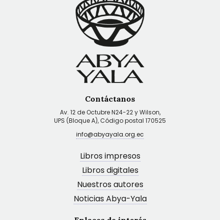
Contáctanos
Av. 12 de Octubre N24-22 y Wilson,
UPS (Bloque A), Código postal 170525
info@abyayala.org.ec
Libros impresos
Libros digitales
Nuestros autores
Noticias Abya-Yala