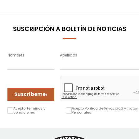
SUSCRIPCIÓN A BOLETÍN DE NOTICIAS
Nombres
Apellidos
›
Suscríbeme
Acepto Términos y
Acepto Política de Privacidad y Trata
condiciones
Personales