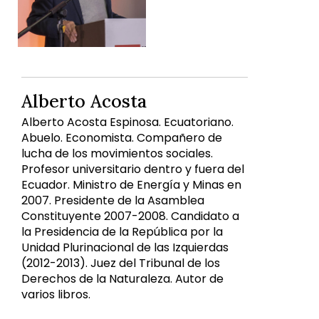
Alberto Acosta
Alberto Acosta Espinosa. Ecuatoriano.
Abuelo. Economista. Compañero de
lucha de los movimientos sociales.
Profesor universitario dentro y fuera del
Ecuador. Ministro de Energía y Minas en
2007. Presidente de la Asamblea
Constituyente 2007-2008. Candidato a
la Presidencia de la República por la
Unidad Plurinacional de las Izquierdas
(2012-2013). Juez del Tribunal de los
Derechos de la Naturaleza. Autor de
varios libros.