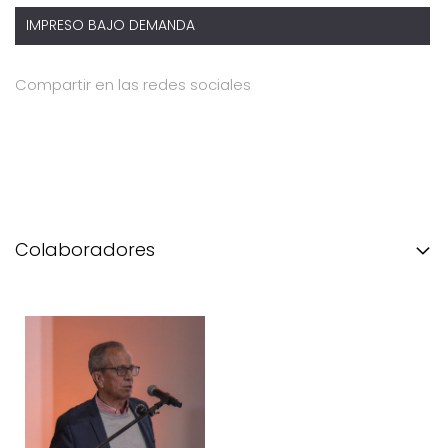
IMPRESO BAJO DEMANDA
Compartir en las redes sociales
Colaboradores