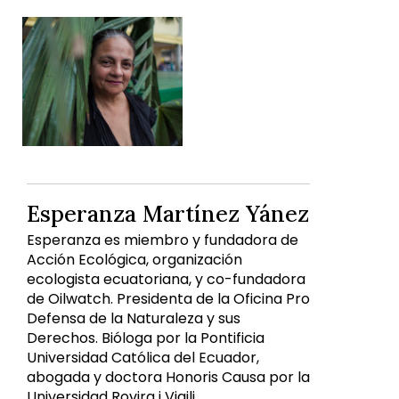
Esperanza Martínez Yánez
Esperanza es miembro y fundadora de
Acción Ecológica, organización
ecologista ecuatoriana, y co-fundadora
de Oilwatch. Presidenta de la Oficina Pro
Defensa de la Naturaleza y sus
Derechos. Bióloga por la Pontificia
Universidad Católica del Ecuador,
abogada y doctora Honoris Causa por la
Universidad Rovira i Vigili.