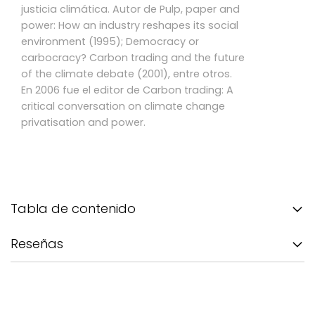
justicia climática. Autor de Pulp, paper and
power: How an industry reshapes its social
environment (1995); Democracy or
carbocracy? Carbon trading and the future
of the climate debate (2001), entre otros.
En 2006 fue el editor de Carbon trading: A
critical conversation on climate change
privatisation and power.
Tabla de contenido
Reseñas