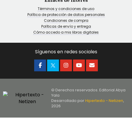
Enlaces de interés
Términos y condiciones de uso
Política de protección de datos personales
Condiciones de compra
Políticas de envío y entrega
Cómo accedo a mis libros digitales
Síguenos en redes sociales
© Derechos reservados. Editorial Abya
Yala
Desarrollado por
Hipertexto - Netizen
,
2026