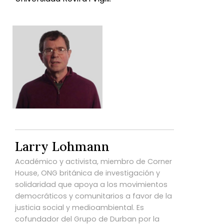
Larry Lohmann
Académico y activista, miembro de Corner
House, ONG británica de investigación y
solidaridad que apoya a los movimientos
democráticos y comunitarios a favor de la
justicia social y medioambiental. Es
cofundador del Grupo de Durban por la