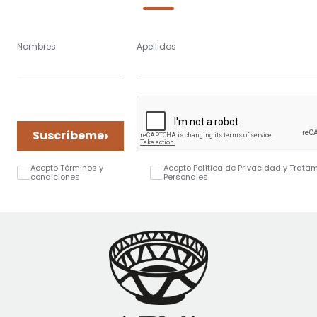
Nombres
Apellidos
›
Suscríbeme
Acepto Términos y
Acepto Política de Privacidad y Trata
condiciones
Personales