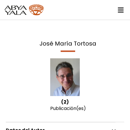
José María Tortosa
(2)
Publicación(es)