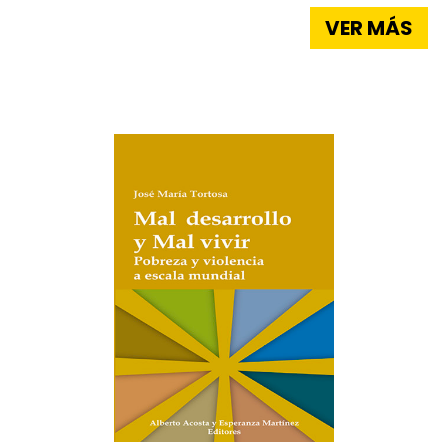
VER MÁS