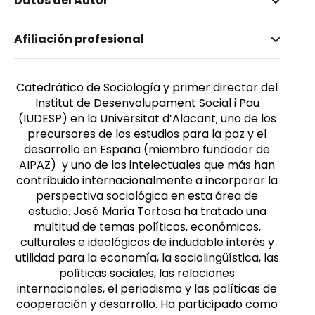
Datos del Autor
Nombre invertido
Afiliación profesional
Tortosa, José María
Catedrático de Sociología y primer director del
Institut de Desenvolupament Social i Pau
(IUDESP) en la Universitat d’Alacant; uno de los
precursores de los estudios para la paz y el
desarrollo en España (miembro fundador de
AIPAZ) y uno de los intelectuales que más han
contribuido internacionalmente a incorporar la
perspectiva sociológica en esta área de
estudio. José María Tortosa ha tratado una
multitud de temas políticos, económicos,
culturales e ideológicos de indudable interés y
utilidad para la economía, la sociolingüística, las
políticas sociales, las relaciones
internacionales, el periodismo y las políticas de
cooperación y desarrollo. Ha participado como