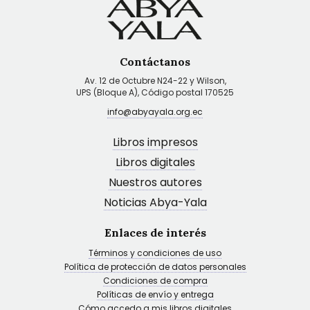
Contáctanos
Av. 12 de Octubre N24-22 y Wilson,
UPS (Bloque A), Código postal 170525
info@abyayala.org.ec
Libros impresos
Libros digitales
Nuestros autores
Noticias Abya-Yala
Enlaces de interés
Términos y condiciones de uso
Política de protección de datos personales
Condiciones de compra
Políticas de envío y entrega
Cómo accedo a mis libros digitales