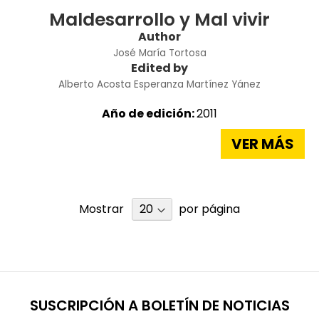
Maldesarrollo y Mal vivir
Author
José María Tortosa
Edited by
Alberto Acosta
Esperanza Martínez Yánez
Año de edición:
2011
VER MÁS
Mostrar
por página
SUSCRIPCIÓN A BOLETÍN DE NOTICIAS