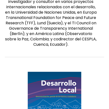
investigador y consultor en varios proyectos
internacionales relacionados con el desarrollo,
en la Universidad de Naciones Unidas, en Europa
Transnational Foundation for Peace and Future
Research (TFF), Lund (Suecia), y el TI Council on
Governance de Transparency International
(Berlín); y en América Latina (Observatorio
sobre la Paz, Colombia; y codirector del CESPLA,
Cuenca, Ecuador).