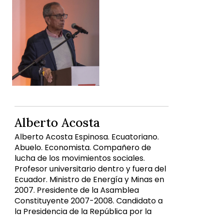
Alberto Acosta
Alberto Acosta Espinosa. Ecuatoriano.
Abuelo. Economista. Compañero de
lucha de los movimientos sociales.
Profesor universitario dentro y fuera del
Ecuador. Ministro de Energía y Minas en
2007. Presidente de la Asamblea
Constituyente 2007-2008. Candidato a
la Presidencia de la República por la