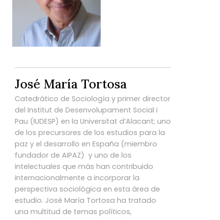
José María Tortosa
Catedrático de Sociología y primer director
del Institut de Desenvolupament Social i
Pau (IUDESP) en la Universitat d’Alacant; uno
de los precursores de los estudios para la
paz y el desarrollo en España (miembro
fundador de AIPAZ) y uno de los
intelectuales que más han contribuido
internacionalmente a incorporar la
perspectiva sociológica en esta área de
estudio. José María Tortosa ha tratado
una multitud de temas políticos,