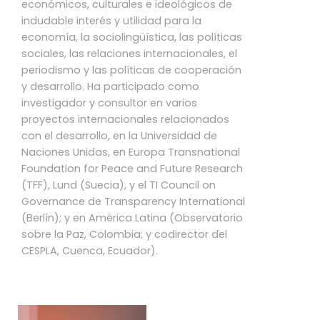
económicos, culturales e ideológicos de
indudable interés y utilidad para la
economía, la sociolingüística, las políticas
sociales, las relaciones internacionales, el
periodismo y las políticas de cooperación
y desarrollo. Ha participado como
investigador y consultor en varios
proyectos internacionales relacionados
con el desarrollo, en la Universidad de
Naciones Unidas, en Europa Transnational
Foundation for Peace and Future Research
(TFF), Lund (Suecia), y el TI Council on
Governance de Transparency International
(Berlín); y en América Latina (Observatorio
sobre la Paz, Colombia; y codirector del
CESPLA, Cuenca, Ecuador).