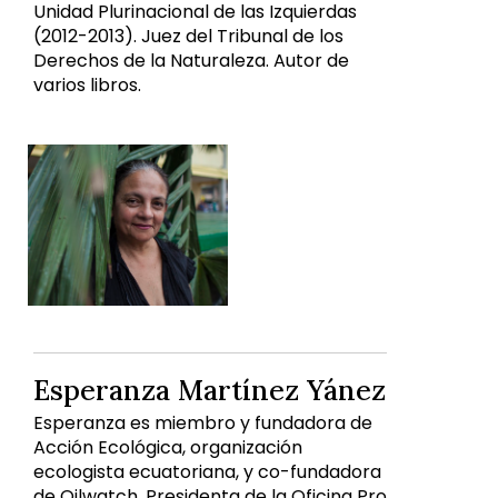
Unidad Plurinacional de las Izquierdas
(2012-2013). Juez del Tribunal de los
Derechos de la Naturaleza. Autor de
varios libros.
Esperanza Martínez Yánez
Esperanza es miembro y fundadora de
Acción Ecológica, organización
ecologista ecuatoriana, y co-fundadora
de Oilwatch. Presidenta de la Oficina Pro