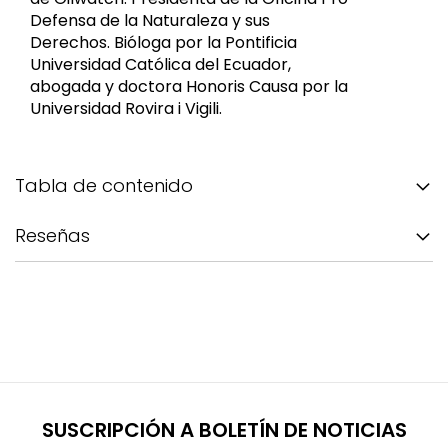
Defensa de la Naturaleza y sus
Derechos. Bióloga por la Pontificia
Universidad Católica del Ecuador,
abogada y doctora Honoris Causa por la
Universidad Rovira i Vigili.
Tabla de contenido
Reseñas
SUSCRIPCIÓN A BOLETÍN DE NOTICIAS