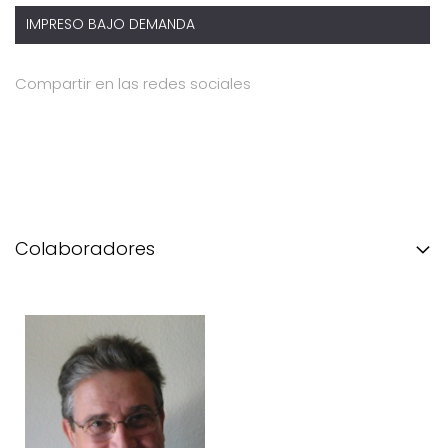
IMPRESO BAJO DEMANDA
Compartir en las redes sociales
Colaboradores