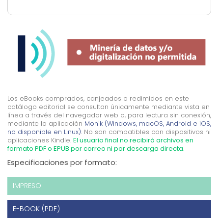
Los eBooks comprados, canjeados o redimidos en este
catálogo editorial se consultan únicamente mediante vista en
línea a través del navegador web o, para lectura sin conexión,
mediante la aplicación
Mon'k (Windows, macOS, Android e iOS,
no disponible en Linux).
No son compatibles con dispositivos ni
aplicaciones Kindle.
El usuario final no recibirá archivos en
formato PDF o EPUB por correo ni por descarga directa.
Especificaciones por formato:
IMPRESO
E-BOOK (PDF)