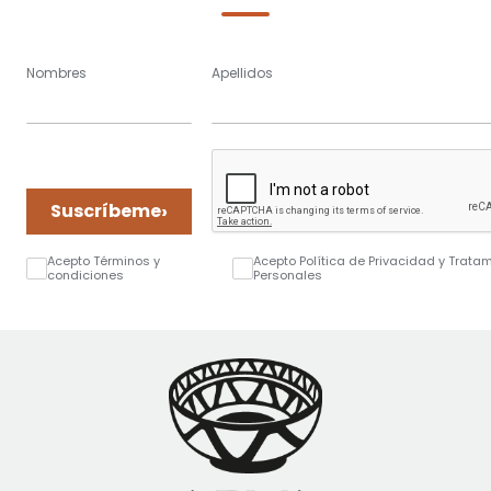
Nombres
Apellidos
›
Suscríbeme
Acepto Términos y
Acepto Política de Privacidad y Trata
condiciones
Personales